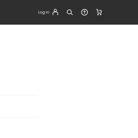
Log in