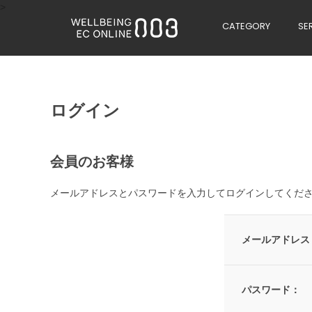
>
CATEGORY
SE
ログイン
会員のお客様
メールアドレスとパスワードを入力してログインしてくだ
メールアドレス
パスワード：