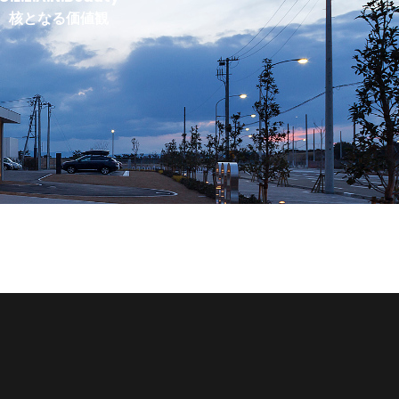
核となる価値観