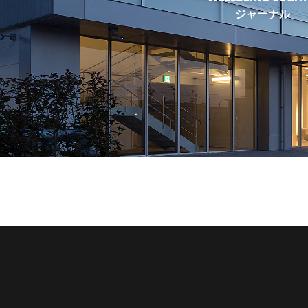
ジャーナル