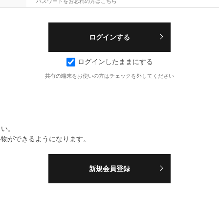
パスワードをお忘れの方はこちら
ログインしたままにする
共有の端末をお使いの方はチェックを外してください
さい。
い物ができるようになります。