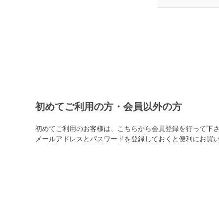
初めてご利用の方・会員以外の方
初めてご利用のお客様は、こちらから会員登録を行って下
メールアドレスとパスワードを登録しておくと便利にお買