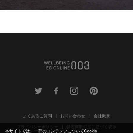
よくあるご質問
お問い合わせ
会社概要
プライバシーポリシー
特定商取引法に基づく表示
本サイトでは、一部のコンテンツについてCookie