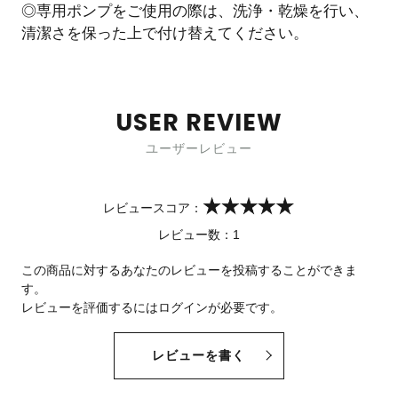
◎専用ポンプをご使用の際は、洗浄・乾燥を行い、
清潔さを保った上で付け替えてください。
USER REVIEW
ユーザーレビュー
レビュースコア：
レビュー数：
1
この商品に対するあなたのレビューを投稿することができま
す。
レビューを評価するには
ログイン
が必要です。
レビューを書く