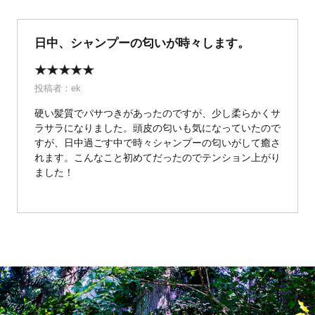
日中、シャンプーの匂いが時々します。
投稿者：
ek
硬い髪質でパサつきがあったのですが、少し柔らかくサ
ラサラになりました。頭皮の匂いも気になっていたので
すが、日中過ごす中で時々シャンプーの匂いがして癒さ
れます。こんなこと初めてだったのでテンション上がり
ました！