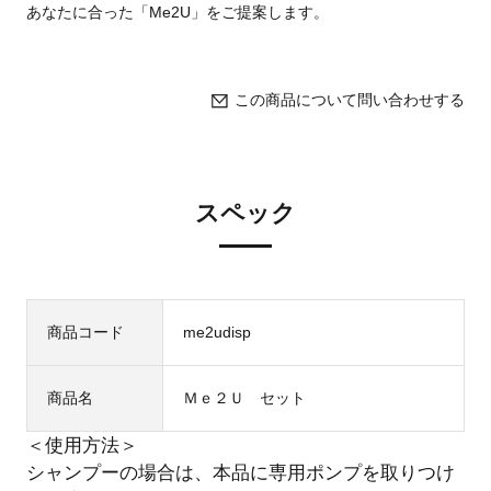
あなたに合った「Me2U」をご提案します。
この商品について問い合わせする
スペック
商品コード
me2udisp
商品名
Ｍｅ２Ｕ セット
＜使用方法＞
シャンプーの場合は、本品に専用ポンプを取りつけ