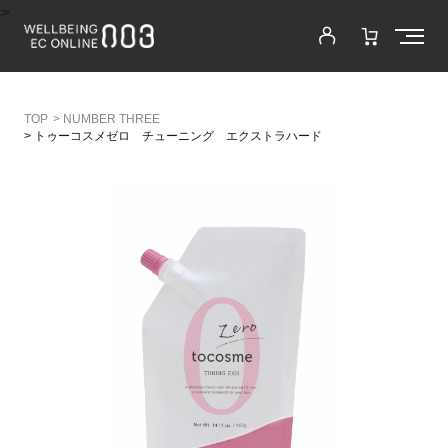
>
>
NUMBER THREE
>
トゥーコスメゼロ チューニング エクストラハード