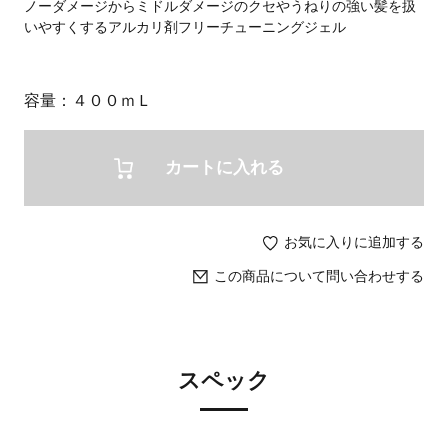
ノーダメージからミドルダメージのクセやうねりの強い髪を扱
いやすくするアルカリ剤フリーチューニングジェル
容量
４００ｍＬ
カートに入れる
お気に入りに追加する
この商品について問い合わせする
スペック