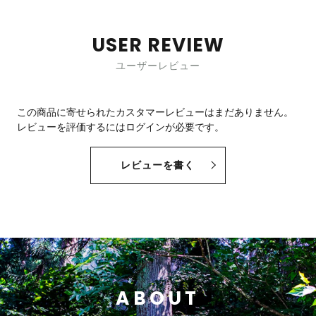
USER REVIEW
ユーザーレビュー
この商品に寄せられたカスタマーレビューはまだありません。
レビューを評価するには
ログイン
が必要です。
レビューを書く
ABOUT