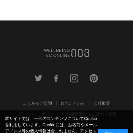
よくあるご質問
お問い合わせ
会社概要
プライバシーポリシー
特定商取引法に基づく表示
本サイトでは、一部のコンテンツについてCookie
を利用しています。Cookieには、お名前やメール
アドレス等の個人情報は含まれません。アクセス