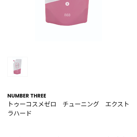
NUMBER THREE
トゥーコスメゼロ チューニング エクスト
ラハード