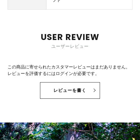
USER REVIEW
ユーザーレビュー
この商品に寄せられたカスタマーレビューはまだありません。
レビューを評価するには
ログイン
が必要です。
レビューを書く