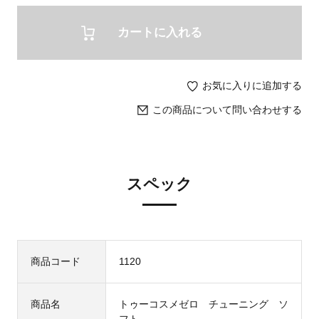
カートに入れる
お気に入りに追加する
この商品について問い合わせする
スペック
商品コード
1120
商品名
トゥーコスメゼロ チューニング ソ
フト