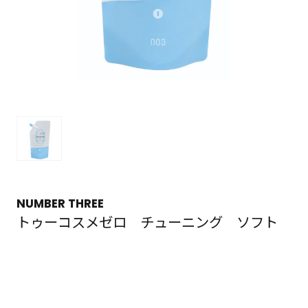
NUMBER THREE
トゥーコスメゼロ チューニング ソフト