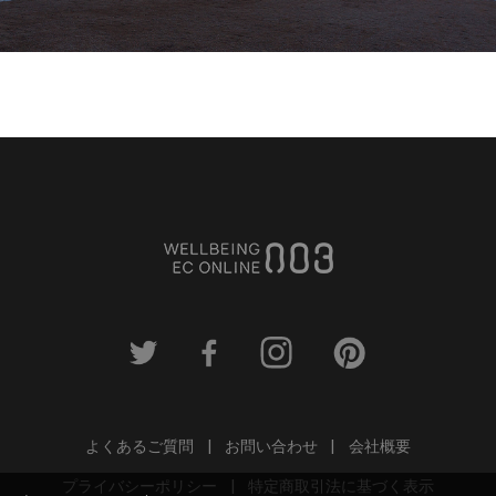
よくあるご質問
お問い合わせ
会社概要
プライバシーポリシー
特定商取引法に基づく表示