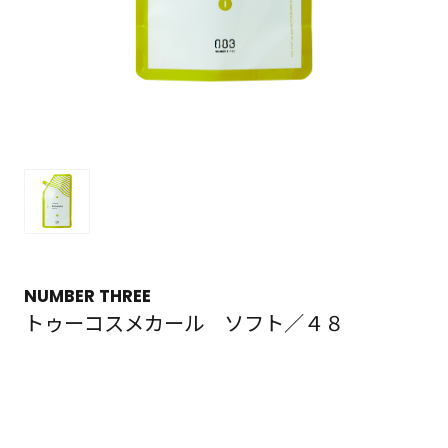
NUMBER THREE
トゥーコスメカール ソフト／４８