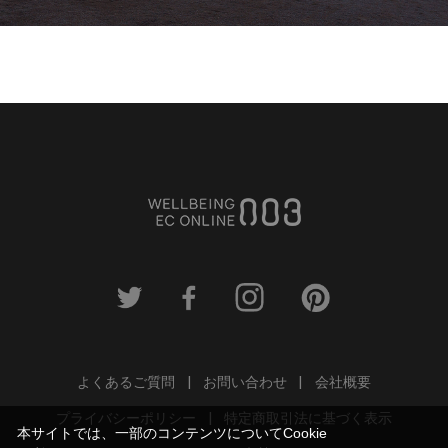
よくあるご質問
お問い合わせ
会社概要
プライバシーポリシー
特定商取引法に基づく表示
本サイトでは、一部のコンテンツについてCookie