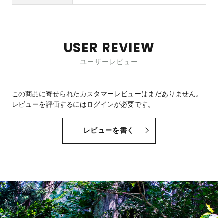
USER REVIEW
ユーザーレビュー
この商品に寄せられたカスタマーレビューはまだありません。
レビューを評価するには
ログイン
が必要です。
レビューを書く