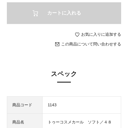
カートに入れる
お気に入りに追加する
この商品について問い合わせする
スペック
商品コード
1143
商品名
トゥーコスメカール ソフト／４８