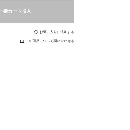
一括カート投入
お気に入りに追加する
この商品について問い合わせる