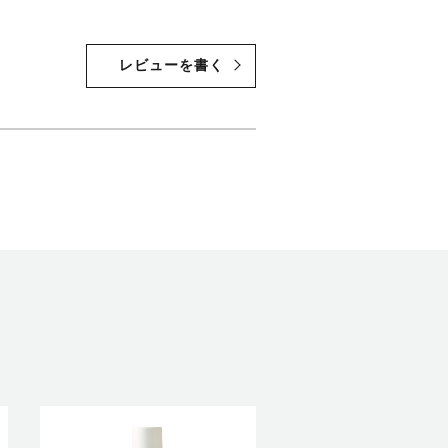
レビューを書く