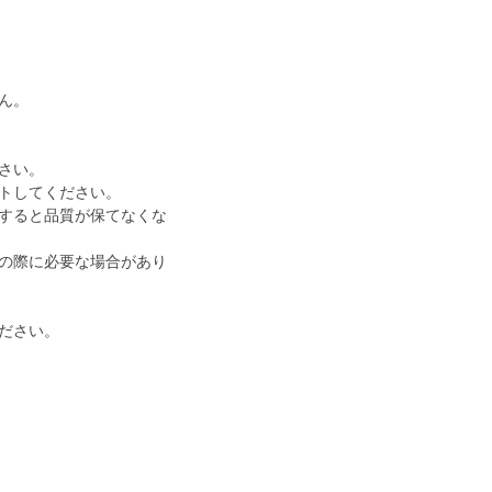
ん。
さい。
トしてください。
すると品質が保てなくな
の際に必要な場合があり
ださい。