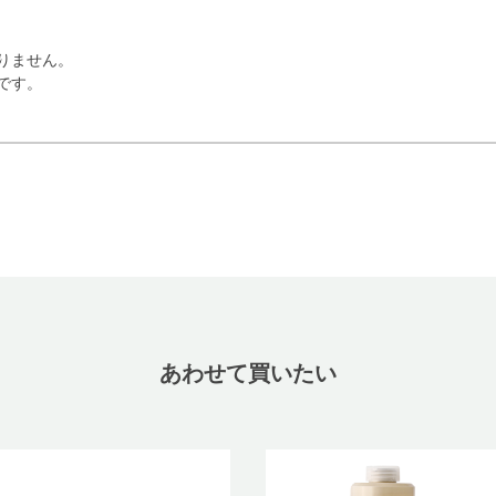
りません。
です。
あわせて買いたい