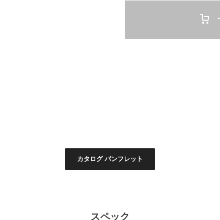
カタログ パンフレット
スペック