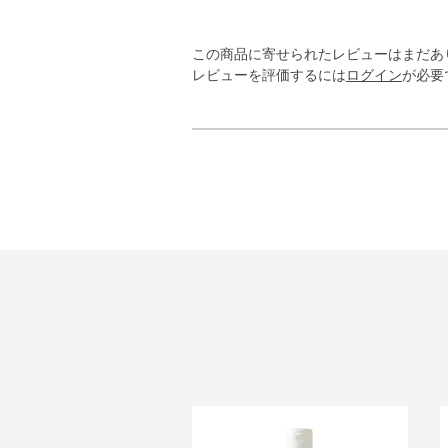
この商品に寄せられたレビューはまだあ
レビューを評価するには
ログイン
が必要