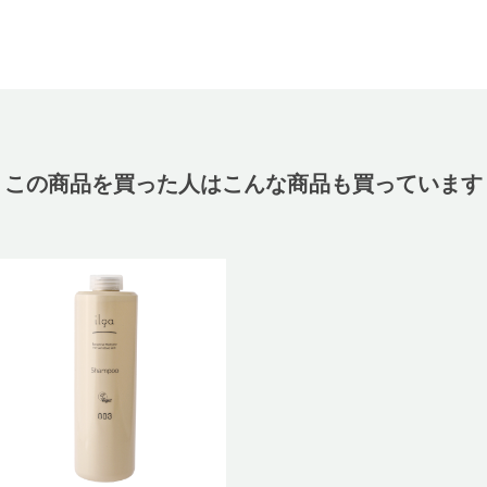
この商品を買った人はこんな商品も買っています