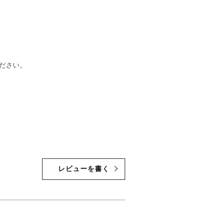
ださい。
レビューを書く