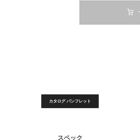
カタログ パンフレット
スペック