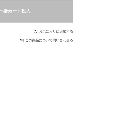
一括カート投入
お気に入りに追加する
この商品について問い合わせる