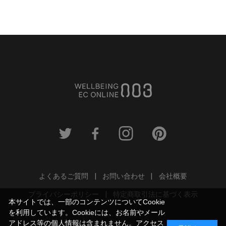
よくあるご質問
お問い合わせ
会社概要
プライバシーポリシー
特定商取引法に基づく表示
本サイトでは、一部のコンテンツについてCookie
を利用しています。Cookieには、お名前やメール
アドレス等の個人情報は含まれません。アクセス