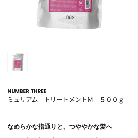
NUMBER THREE
ミュリアム トリートメントＭ ５００ｇ
なめらかな指通りと、つややかな髪へ