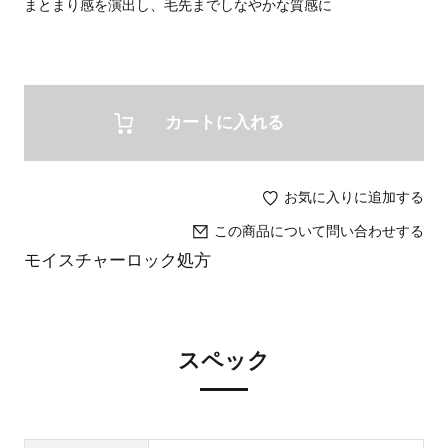
まとまり感を演出し、毛先までしなやかな質感に
カートに入れる
お気に入りに追加する
この商品について問い合わせする
モイスチャーロック処方
スペック