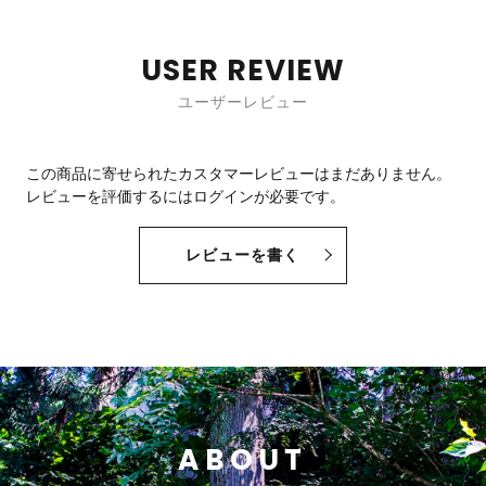
USER REVIEW
ユーザーレビュー
この商品に寄せられたカスタマーレビューはまだありません。
レビューを評価するには
ログイン
が必要です。
レビューを書く
ABOUT