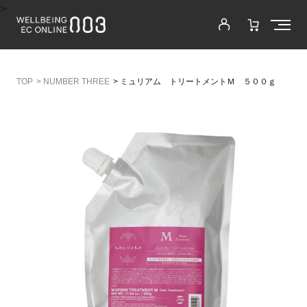
>
>
NUMBER THREE
>
ミュリアム トリートメントＭ ５００ｇ