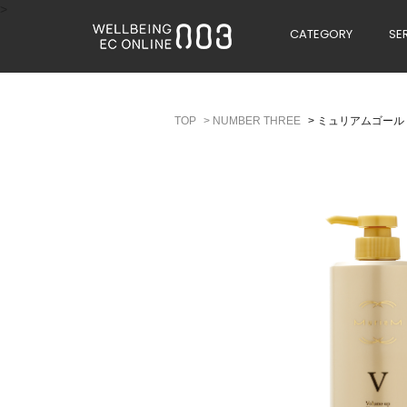
>
CATEGORY
SE
>
NUMBER THREE
>
ミュリアムゴール