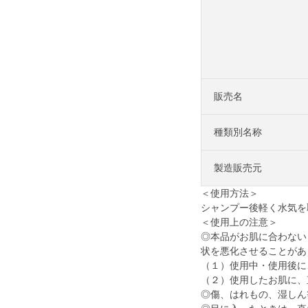
販売名
種類別名称
製造販売元
＜使用方法＞
シャンプー後軽く水気を
＜使用上の注意＞
◎本品がお肌に合わない
状を悪化させることがあ
（１）使用中・使用後に
（２）使用したお肌に、
◎傷、はれもの、湿しん