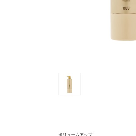
ボリュームアップ