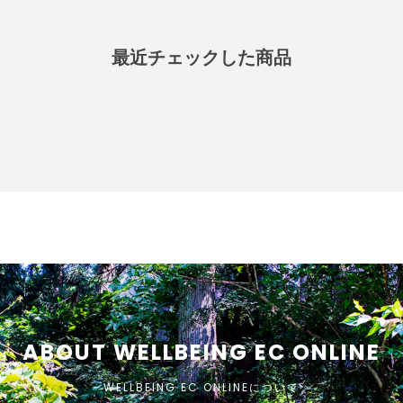
最近チェックした商品
ABOUT WELLBEING EC ONLINE
WELLBEING EC ONLINEについて