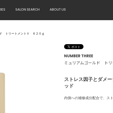
RIES
SALON SEARCH
ABOUT US
ド トリートメントＶ ６２０ｇ
NUMBER THREE
ミュリアムゴールド トリ
ストレス因子とダメー
ッド
内側への補修成分配合で、ス