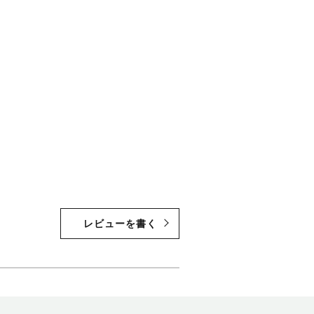
レビューを書く