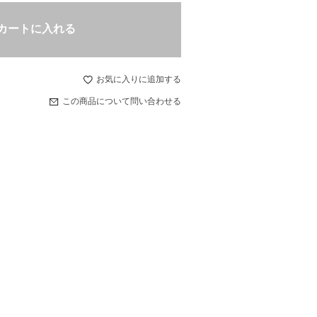
カートに入れる
お気に入りに追加する
この商品について問い合わせる