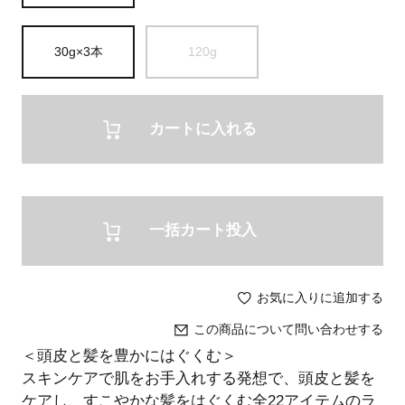
30g×3本
120g
カートに入れる
一括カート投入
お気に入りに追加する
この商品について問い合わせする
＜頭皮と髪を豊かにはぐくむ＞
スキンケアで肌をお手入れする発想で、頭皮と髪を
ケアし、すこやかな髪をはぐくむ全22アイテムのラ