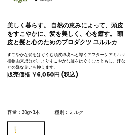
美しく暮らす。 自然の恵みによって、頭皮
をすこやかに、髪を美しく、心を癒す。 頭
皮と髪と心のためのプロダクツ ユルルカ
すこやかな髪をはぐくむ頭皮環境へと導くアフターケアミルク
植物由来成分が、よりすこやかな髪をはぐくむとともに、汗な
どの嫌な臭いも抑えます。
販売価格 ￥6,050円 (税込)
容量
30g×3本
種別
ミルク