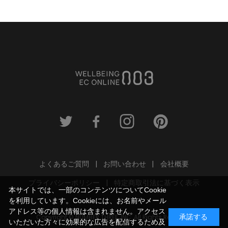
よくあるご質問
お問い合わせ
会社概要
プライバシーポリシー
特定商取引法に基づく表示
本サイトでは、一部のコンテンツについてCookie
を利用しています。Cookieには、お名前やメール
アドレス等の個人情報は含まれません。アクセス
Copyright © NUMBER THREE, INC. All Rights Reserved.
承諾する
いただいた方々に効果的な広告を配信するため及