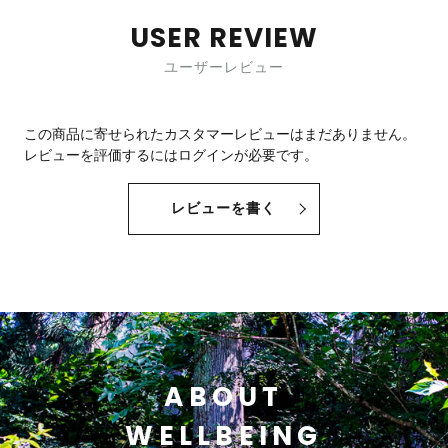
USER REVIEW
ユーザーレビュー
この商品に寄せられたカスタマーレビューはまだありません。
レビューを評価するには
ログイン
が必要です。
レビューを書く
ABOUT
WELLBEING