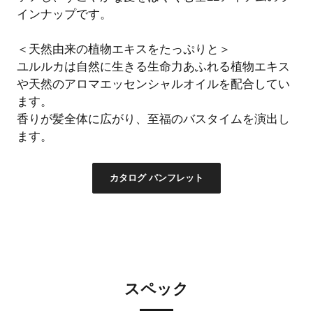
インナップです。
＜天然由来の植物エキスをたっぷりと＞
ユルルカは自然に生きる生命力あふれる植物エキス
や天然のアロマエッセンシャルオイルを配合してい
ます。
香りが髪全体に広がり、至福のバスタイムを演出し
ます。
カタログ パンフレット
スペック