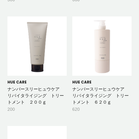
HUE CARE
HUE CARE
ナンバースリーヒュウケア
ナンバースリーヒュウケア
リバイタライジング トリー
リバイタライジング トリー
トメント ２００ｇ
トメント ６２０ｇ
200
620