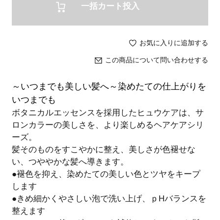
一括カート投入
お気に入りに追加する
この商品について問い合わせする
～いつまでも美しい髪へ～染めたての仕上がりを
いつまでも
ボタニカルエッセンスを採用したヒュウケアは、サ
ロンカラーの美しさを、より楽しめるヘアケアシリ
ーズ。
髪そのものをすこやかに整え、美しさが色褪せな
い、つややかな髪へ導きます。
●褪色を抑え、染めたての美しい色とツヤをキープ
します
●きめ細かくやさしい泡で洗い上げ、ｐHバランスを
整えます