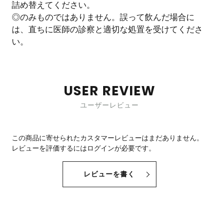
詰め替えてください。
◎のみものではありません。誤って飲んだ場合に
は、直ちに医師の診察と適切な処置を受けてくださ
い。
USER REVIEW
ユーザーレビュー
この商品に寄せられたカスタマーレビューはまだありません。
レビューを評価するには
ログイン
が必要です。
レビューを書く