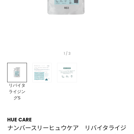
1
/ 3
リバイタ
ライジン
グS
HUE CARE
ナンバースリーヒュウケア リバイタライジ