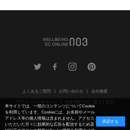
よくあるご質問
お問い合わせ
会社概要
プライバシーポリシー
特定商取引法に基づく表示
本サイトでは、一部のコンテンツについてCookie
を利用しています。Cookieには、お名前やメール
アドレス等の個人情報は含まれません。アクセス
Copyright © NUMBER THREE, INC. All Rights Reserved.
承諾する
いただいた方々に効果的な広告を配信するため及