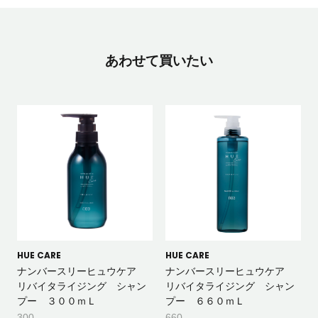
あわせて買いたい
HUE CARE
HUE CARE
ナンバースリーヒュウケア
ナンバースリーヒュウケア
リバイタライジング シャン
リバイタライジング シャン
プー ３００ｍＬ
プー ６６０ｍＬ
300
660