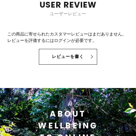
USER REVIEW
ユーザーレビュー
この商品に寄せられたカスタマーレビューはまだありません。
レビューを評価するには
ログイン
が必要です。
レビューを書く
ABOUT
WELLBEING