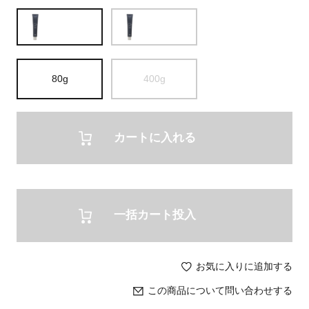
80g
400g
カートに入れる
一括カート投入
お気に入りに追加する
この商品について問い合わせする