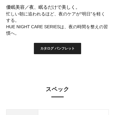
優眠美容／夜、眠るだけで美しく。
忙しい朝に追われるほど、夜のケアが“明日”を軽く
する。
HUE NIGHT CARE SERIESは、夜の時間を整えの習
慣へ。
カタログ パンフレット
スペック