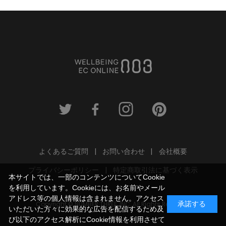
よくあるご質問
お問い合わせ
会社概要
プライバシーポリシー
特定商取引法に基づく表示
本サイトでは、一部のコンテンツについてCookie
を利用しています。Cookieには、お名前やメール
アドレス等の個人情報は含まれません。アクセス
Copyright © NUMBER THREE, INC. All Rights Reserved.
承諾する
いただいた方々に効果的な広告を配信するため及
び以下のアクセス解析にCookie情報を利用させて