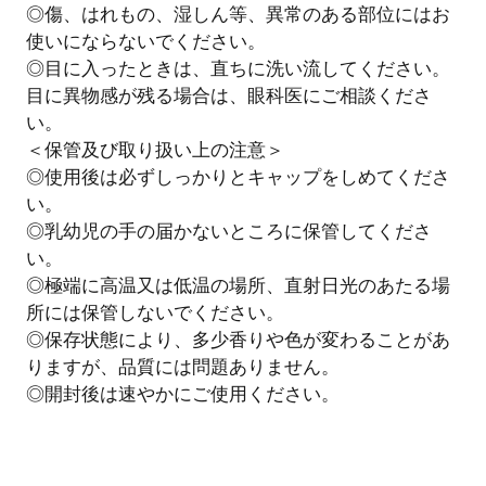
◎傷、はれもの、湿しん等、異常のある部位にはお
使いにならないでください。
◎目に入ったときは、直ちに洗い流してください。
目に異物感が残る場合は、眼科医にご相談くださ
い。
＜保管及び取り扱い上の注意＞
◎使用後は必ずしっかりとキャップをしめてくださ
い。
◎乳幼児の手の届かないところに保管してくださ
い。
◎極端に高温又は低温の場所、直射日光のあたる場
所には保管しないでください。
◎保存状態により、多少香りや色が変わることがあ
りますが、品質には問題ありません。
◎開封後は速やかにご使用ください。