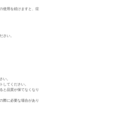
の使用を続けますと、症
ださい。
さい。
トしてください。
ると品質が保てなくなり
の際に必要な場合があり