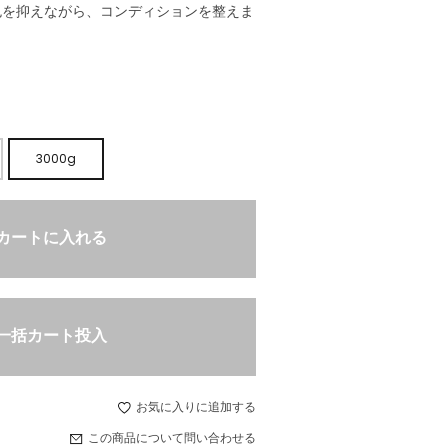
色を抑えながら、コンディションを整えま
3000g
カートに入れる
一括カート投入
お気に入りに追加する
この商品について問い合わせる