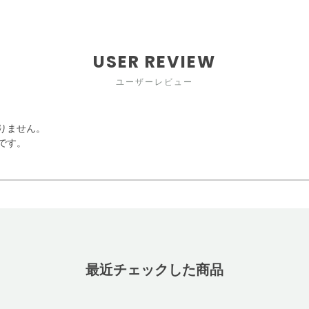
USER REVIEW
ユーザーレビュー
りません。
です。
最近チェックした商品