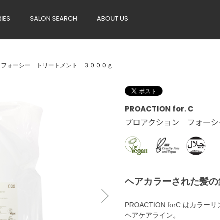
RIES
SALON SEARCH
ABOUT US
 フォーシー トリートメント ３０００ｇ
PROACTION for. C
プロアクション フォーシ
ヘアカラーされた髪の
PROACTION forC.は
ヘアケアライン。