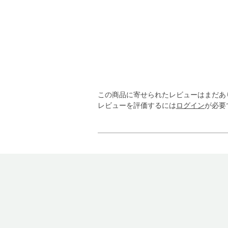
この商品に寄せられたレビューはまだあ
レビューを評価するには
ログイン
が必要