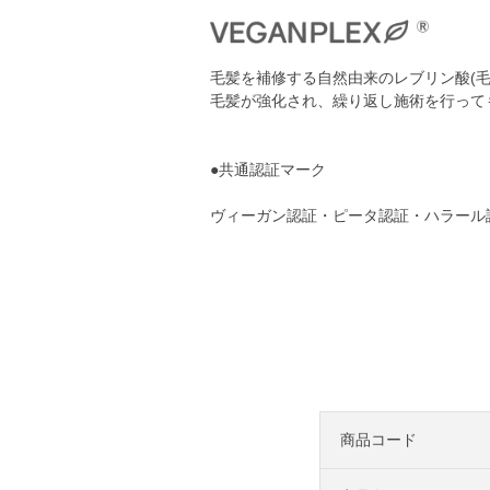
毛髪を補修する自然由来のレブリン酸(毛
毛髪が強化され、繰り返し施術を行って
●共通認証マーク
ヴィーガン認証・ピータ認証・ハラール
商品コード