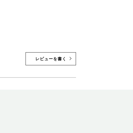
レビューを書く