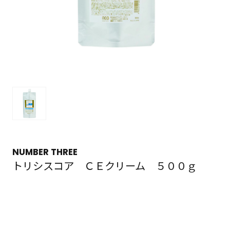
NUMBER THREE
トリシスコア ＣＥクリーム ５００ｇ