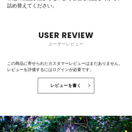
詰め替えてください。
USER REVIEW
ユーザーレビュー
この商品に寄せられたカスタマーレビューはまだありません。
レビューを評価するには
ログイン
が必要です。
レビューを書く