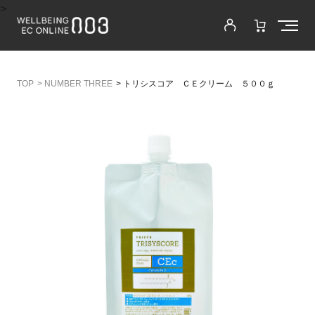
>
>
NUMBER THREE
>
トリシスコア ＣＥクリーム ５００ｇ