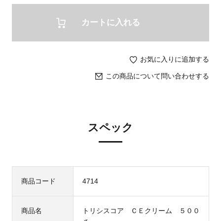
カートに入れる
お気に入りに追加する
この商品について問い合わせする
スペック
商品コード
4714
商品名
トリシスコア ＣＥクリーム ５００
ｇ