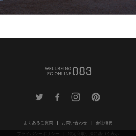
よくあるご質問
お問い合わせ
会社概要
プライバシーポリシー
特定商取引法に基づく表示