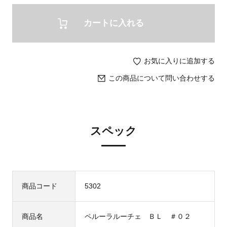
カートに入れる
お気に入りに追加する
この商品について問い合わせする
スペック
商品コード
5302
商品名
ペルーラルーチェ ＢＬ ＃０２