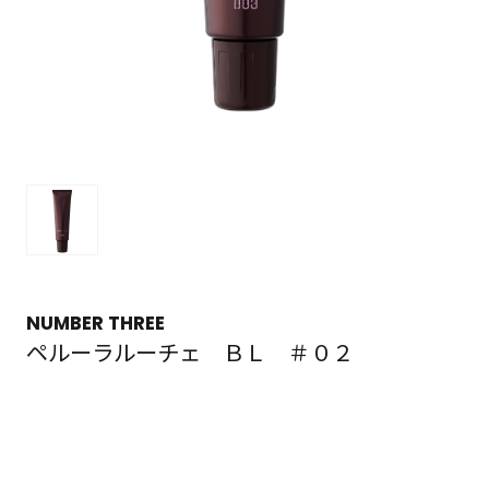
NUMBER THREE
ペルーラルーチェ ＢＬ ＃０２