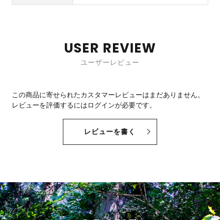
USER REVIEW
ユーザーレビュー
この商品に寄せられたカスタマーレビューはまだありません。
レビューを評価するには
ログイン
が必要です。
レビューを書く