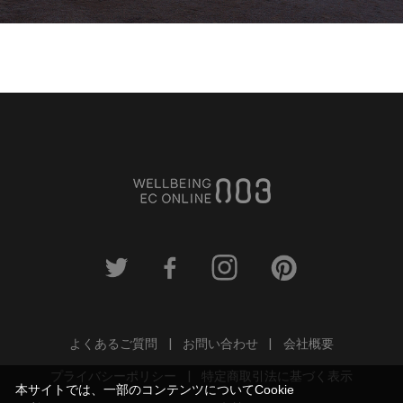
よくあるご質問
お問い合わせ
会社概要
プライバシーポリシー
特定商取引法に基づく表示
本サイトでは、一部のコンテンツについてCookie