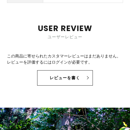
USER REVIEW
ユーザーレビュー
この商品に寄せられたカスタマーレビューはまだありません。
レビューを評価するには
ログイン
が必要です。
レビューを書く