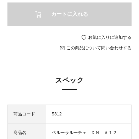
カートに入れる
お気に入りに追加する
この商品について問い合わせする
スペック
商品コード
5312
商品名
ペルーラルーチェ ＤＮ ＃１２