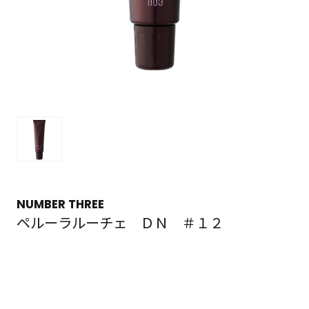
NUMBER THREE
ペルーラルーチェ ＤＮ ＃１２