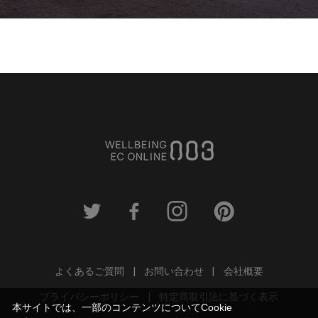
よくあるご質問
お問い合わせ
会社概要
プライバシーポリシー
特定商取引法に基づく表示
本サイトでは、一部のコンテンツについてCookie