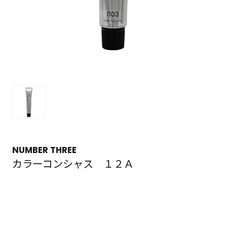
NUMBER THREE
カラーコンシャス １２Ａ