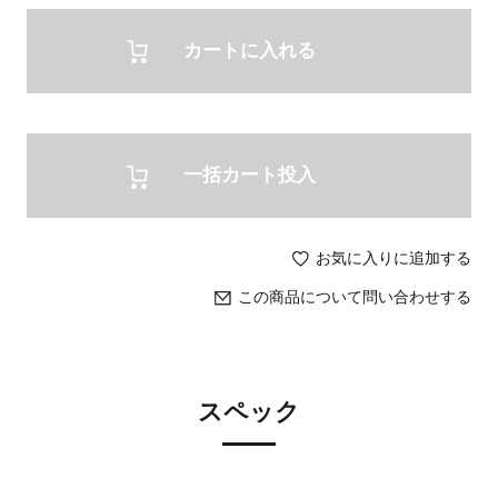
カートに入れる
一括カート投入
お気に入りに追加する
この商品について問い合わせする
スペック