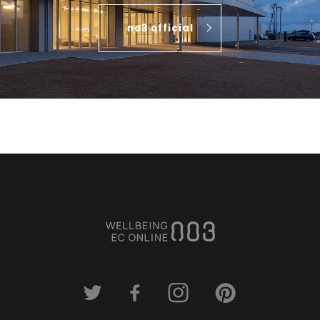
no3 official