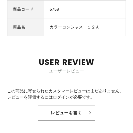
商品コード
5759
商品名
カラーコンシャス １２Ａ
USER REVIEW
ユーザーレビュー
この商品に寄せられたカスタマーレビューはまだありません。
レビューを評価するには
ログイン
が必要です。
レビューを書く