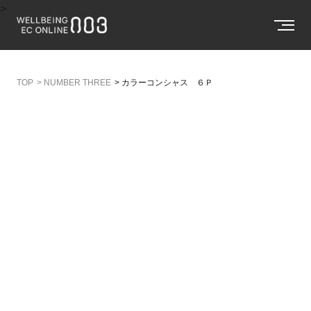
>
>
NUMBER THREE
>
カラーコンシャス ６Ｐ