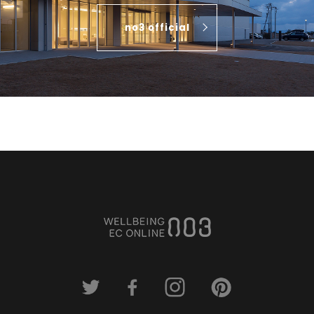
no3 official