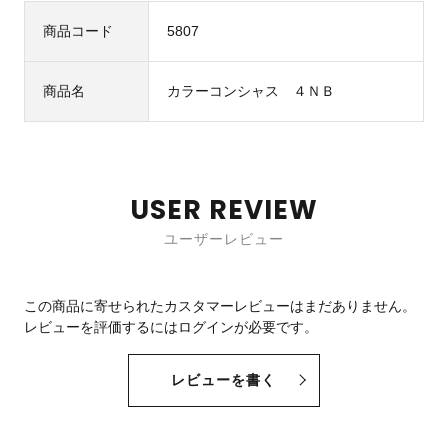
商品コード
5807
商品名
カラーコンシャス ４ＮＢ
USER REVIEW
ユーザーレビュー
この商品に寄せられたカスタマーレビューはまだありません。
レビューを評価するには
ログイン
が必要です。
レビューを書く