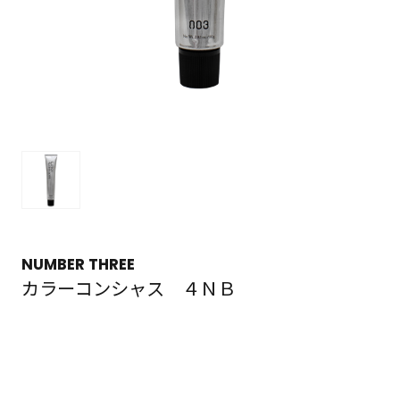
NUMBER THREE
カラーコンシャス ４ＮＢ