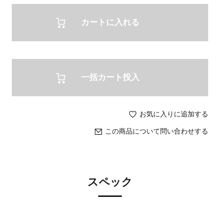
カートに入れる
一括カート投入
お気に入りに追加する
この商品について問い合わせする
スペック