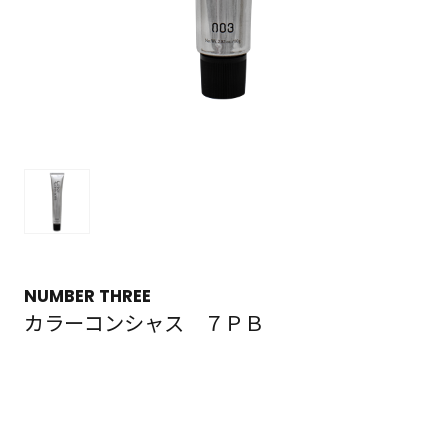
NUMBER THREE
カラーコンシャス ７ＰＢ