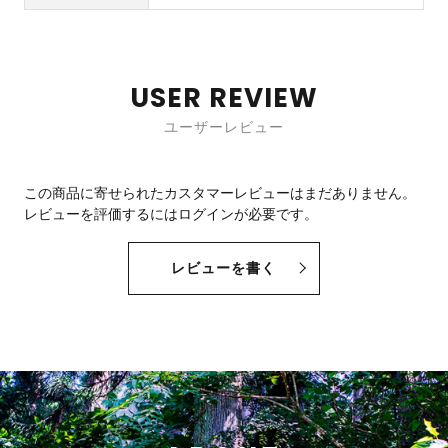
USER REVIEW
ユーザーレビュー
この商品に寄せられたカスタマーレビューはまだありません。
レビューを評価するには
ログイン
が必要です。
レビューを書く