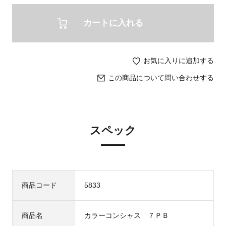
カートに入れる
お気に入りに追加する
この商品について問い合わせする
スペック
商品コード
5833
商品名
カラーコンシャス ７ＰＢ