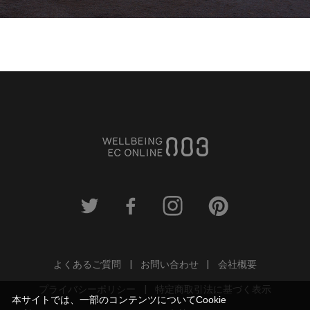
よくあるご質問
お問い合わせ
会社概要
プライバシーポリシー
特定商取引法に基づく表示
本サイトでは、一部のコンテンツについてCookie