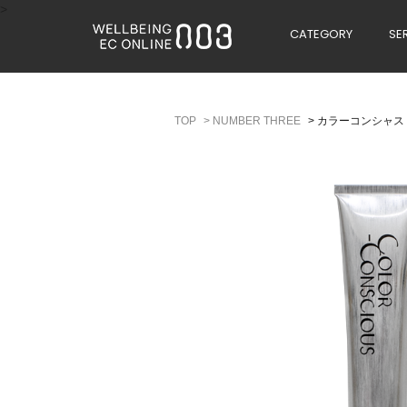
>
CATEGORY
SE
>
NUMBER THREE
>
カラーコンシャス