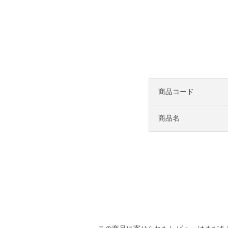
商品コード
商品名