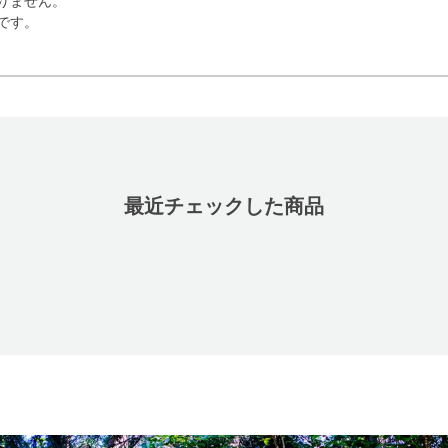
りません。
です。
最近チェックした商品