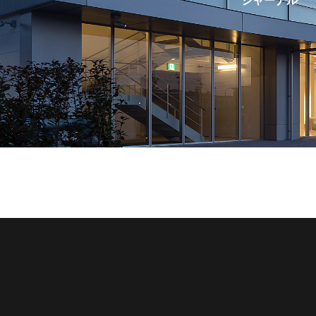
ジャーナル