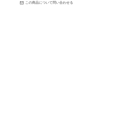
この商品について問い合わせる