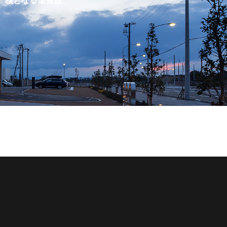
核となる価値観