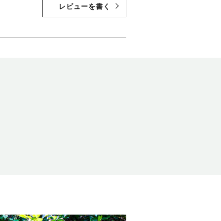
レビューを書く