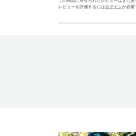
この商品に寄せられたレビューはまだあ
レビューを評価するには
ログイン
が必要