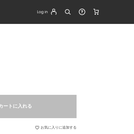
Log in
カートに入れる
お気に入りに追加する