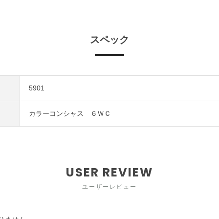
スペック
5901
カラーコンシャス ６ＷＣ
USER REVIEW
ユーザーレビュー