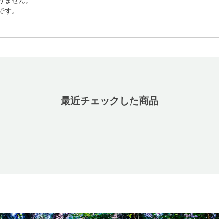
りません。
です。
最近チェックした商品