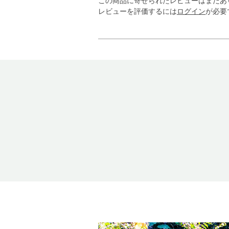
この商品に寄せられたレビューはまだあ
レビューを評価するには
ログイン
が必要