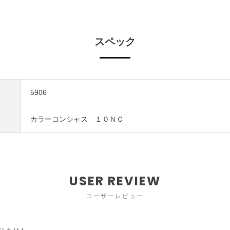
スペック
5906
カラーコンシャス １０ＮＣ
USER REVIEW
ユーザーレビュー