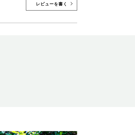
レビューを書く