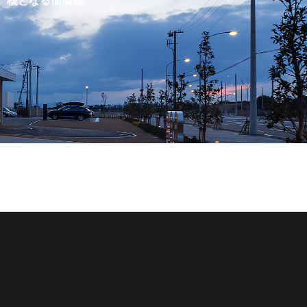
核となる価値観