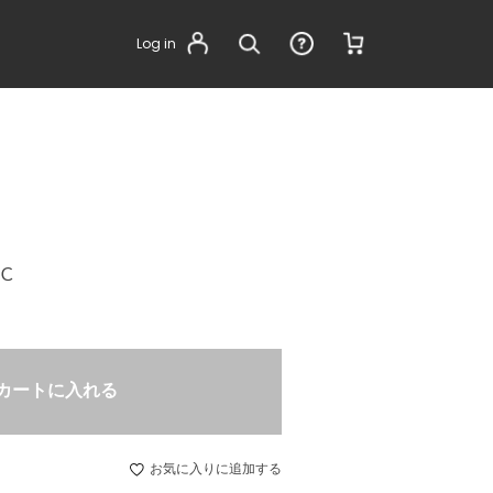
Log in
Ｃ
カートに入れる
お気に入りに追加する