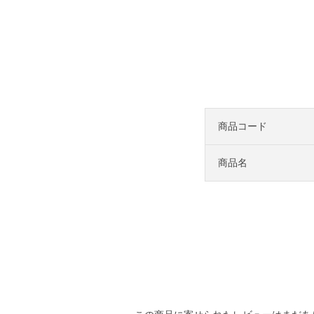
商品コード
商品名