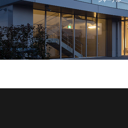
ジャーナル