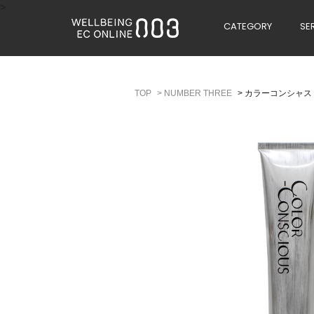
>
CATEGORY
SE
>
NUMBER THREE
>
カラーコンシャス