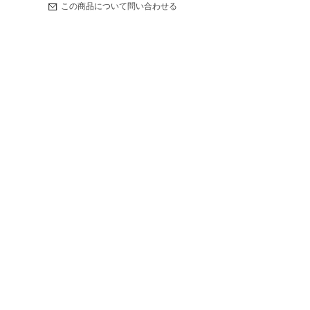
この商品について問い合わせる