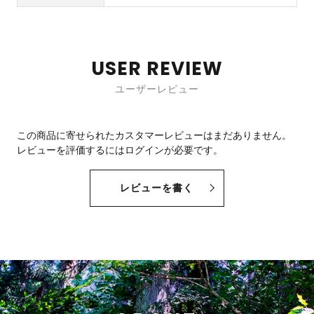
USER REVIEW
ユーザーレビュー
この商品に寄せられたカスタマーレビューはまだありません。
レビューを評価するには
ログイン
が必要です。
レビューを書く