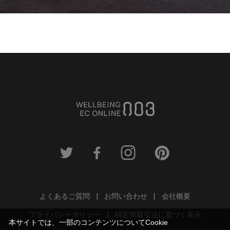
よくあるご質問
お問い合わせ
会社概要
プライバシーポリシー
特定商取引法に基づく表示
本サイトでは、一部のコンテンツについてCookie