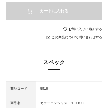
カートに入れる
お気に入りに追加する
この商品について問い合わせする
スペック
商品コード
5918
商品名
カラーコンシャス １０ＢＣ