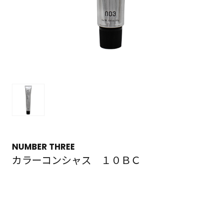
NUMBER THREE
カラーコンシャス １０ＢＣ