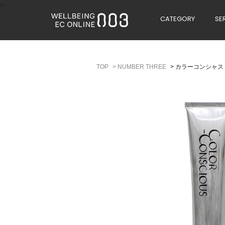
>
CATEGORY
SE
>
NUMBER THREE
>
カラーコンシャス