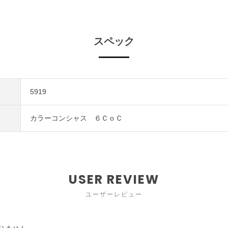
スペック
5919
カラーコンシャス ６ＣｏＣ
USER REVIEW
ユーザーレビュー