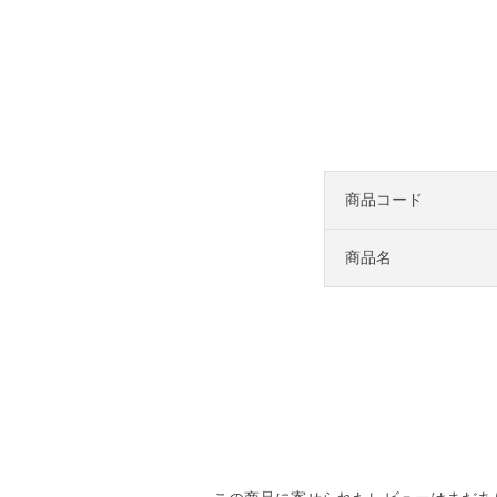
商品コード
商品名