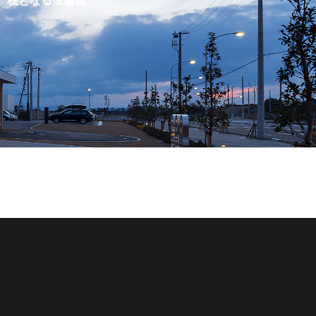
核となる価値観