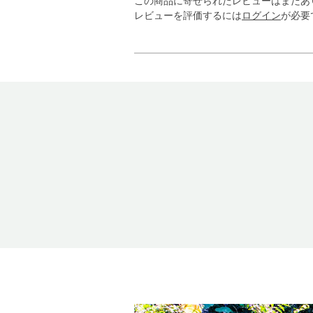
この商品に寄せられたレビューはまだあ
レビューを評価するには
ログイン
が必要