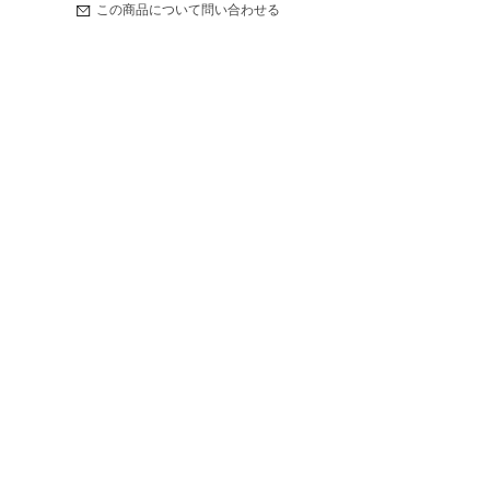
この商品について問い合わせる