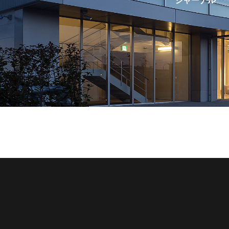
ジャーナル