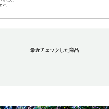
りません。
です。
最近チェックした商品