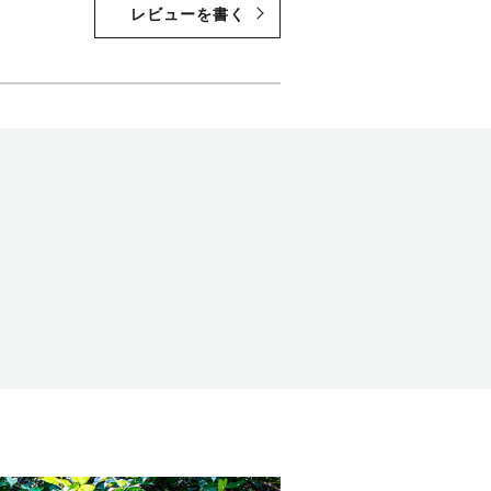
レビューを書く