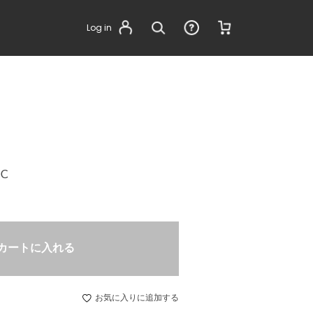
Log in
Ｃ
カートに入れる
お気に入りに追加する