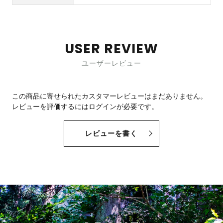
USER REVIEW
ユーザーレビュー
この商品に寄せられたカスタマーレビューはまだありません。
レビューを評価するには
ログイン
が必要です。
レビューを書く