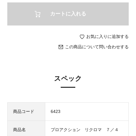
カートに入れる
お気に入りに追加する
この商品について問い合わせする
スペック
商品コード
6423
商品名
プロアクション リクロマ ７／４