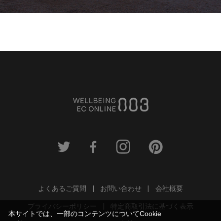
よくあるご質問
お問い合わせ
会社概要
プライバシーポリシー
特定商取引法に基づく表示
本サイトでは、一部のコンテンツについてCookie