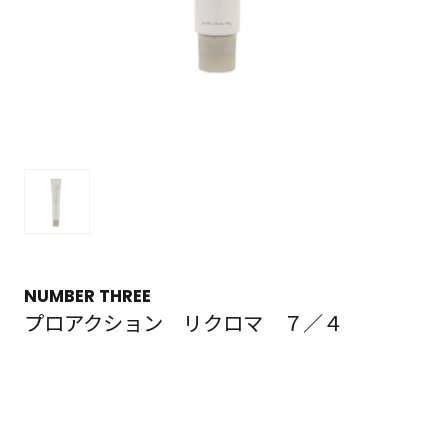
NUMBER THREE
プロアクション リクロマ ７／４