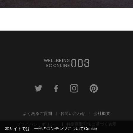
よくあるご質問
お問い合わせ
会社概要
プライバシーポリシー
特定商取引法に基づく表示
本サイトでは、一部のコンテンツについてCookie