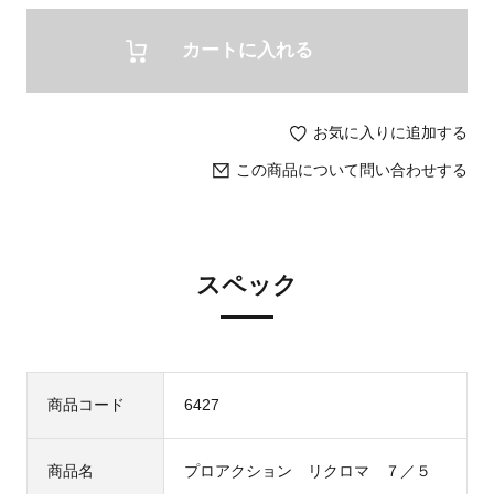
カートに入れる
お気に入りに追加する
この商品について問い合わせする
スペック
商品コード
6427
商品名
プロアクション リクロマ ７／５