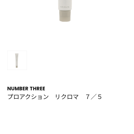
NUMBER THREE
プロアクション リクロマ ７／５