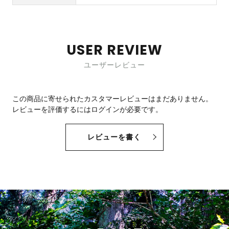
USER REVIEW
ユーザーレビュー
この商品に寄せられたカスタマーレビューはまだありません。
レビューを評価するには
ログイン
が必要です。
レビューを書く