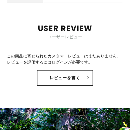
USER REVIEW
ユーザーレビュー
この商品に寄せられたカスタマーレビューはまだありません。
レビューを評価するには
ログイン
が必要です。
レビューを書く