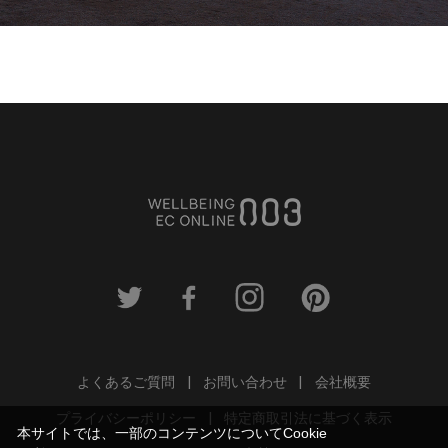
よくあるご質問
お問い合わせ
会社概要
プライバシーポリシー
特定商取引法に基づく表示
本サイトでは、一部のコンテンツについてCookie