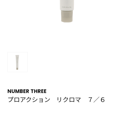
NUMBER THREE
プロアクション リクロマ ７／６