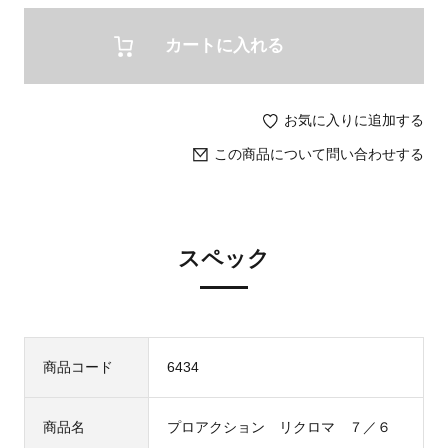
カートに入れる
お気に入りに追加する
この商品について問い合わせする
スペック
商品コード
6434
商品名
プロアクション リクロマ ７／６