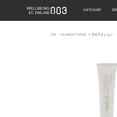
>
CATEGORY
SE
>
NUMBER THREE
>
プロアクション 