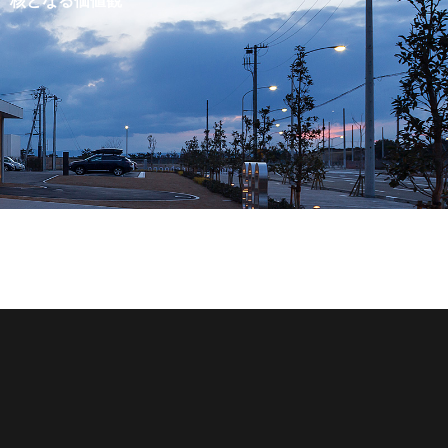
核となる価値観