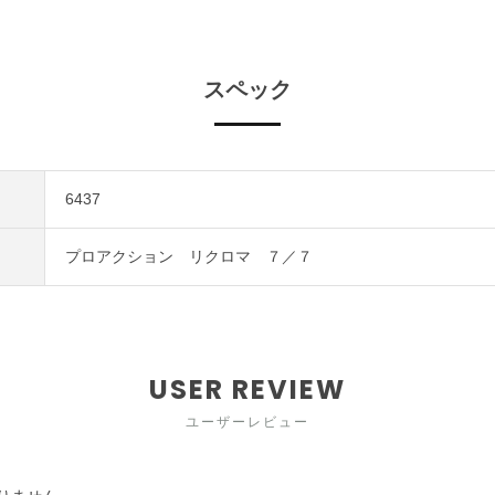
スペック
6437
プロアクション リクロマ ７／７
USER REVIEW
ユーザーレビュー