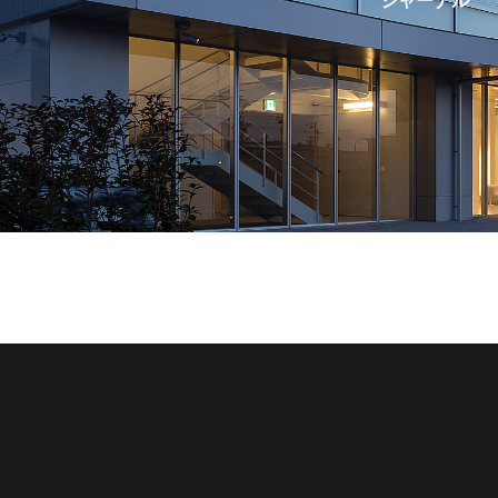
ジャーナル