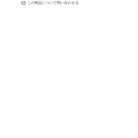
この商品について問い合わせる