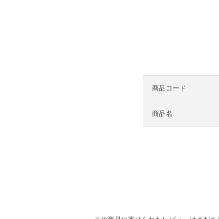
商品コード
商品名