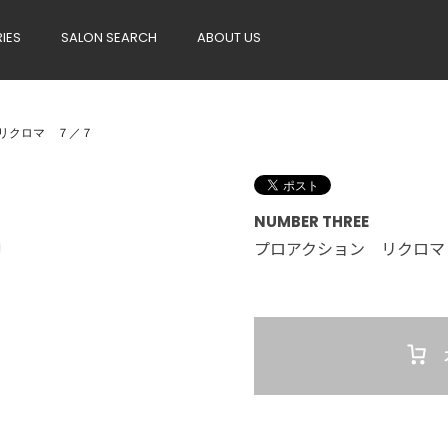
RIES
SALON SEARCH
ABOUT US
リクロマ ７／７
NUMBER THREE
プロアクション リクロマ