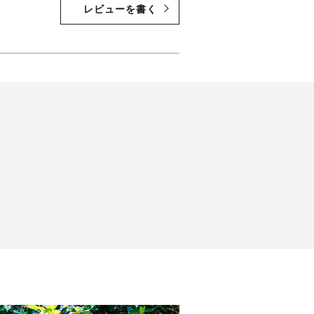
レビューを書く