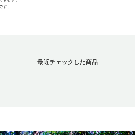
りません。
です。
最近チェックした商品