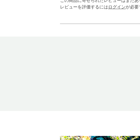
この商品に寄せられたレビューはまだあ
レビューを評価するには
ログイン
が必要