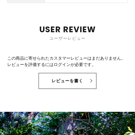
USER REVIEW
ユーザーレビュー
この商品に寄せられたカスタマーレビューはまだありません。
レビューを評価するには
ログイン
が必要です。
レビューを書く