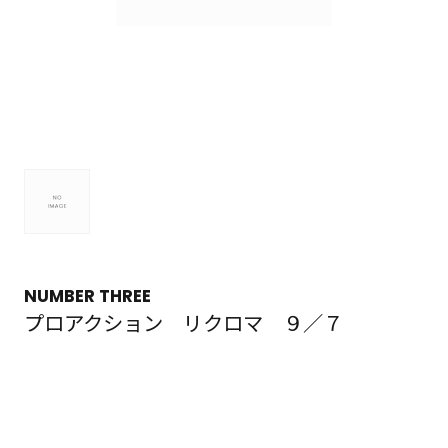
NUMBER THREE
プロアクション リクロマ ９／７