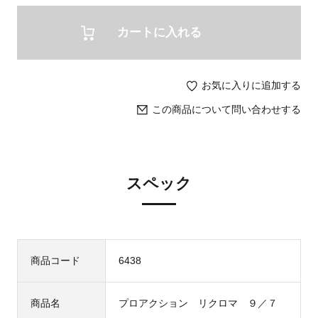
カートに入れる
お気に入りに追加する
この商品について問い合わせする
スペック
商品コード
6438
商品名
プロアクション リクロマ ９／７