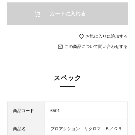
カートに入れる
お気に入りに追加する
この商品について問い合わせする
スペック
商品コード
6501
商品名
プロアクション リクロマ ５／ＣＢ