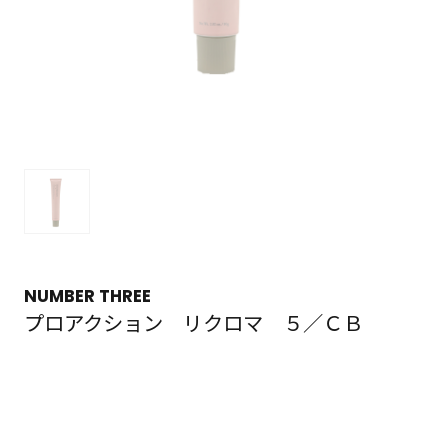
NUMBER THREE
プロアクション リクロマ ５／ＣＢ