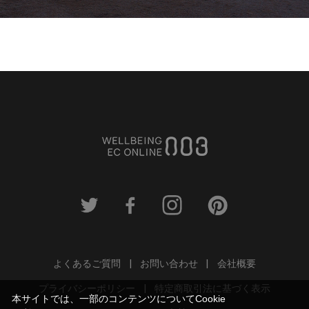
よくあるご質問
お問い合わせ
会社概要
プライバシーポリシー
特定商取引法に基づく表示
本サイトでは、一部のコンテンツについてCookie