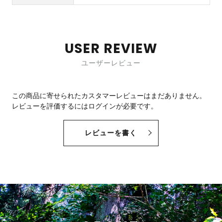
USER REVIEW
ユーザーレビュー
この商品に寄せられたカスタマーレビューはまだありません。
レビューを評価するには
ログイン
が必要です。
レビューを書く