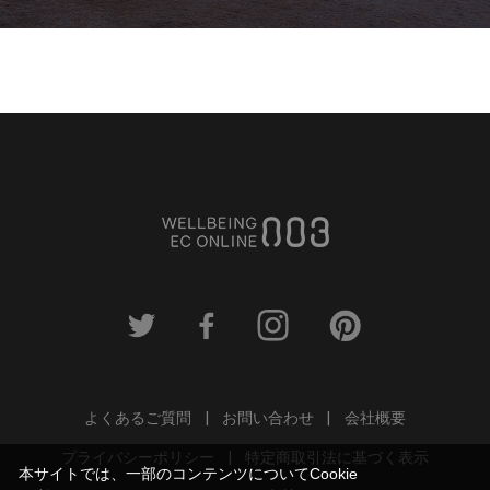
よくあるご質問
お問い合わせ
会社概要
プライバシーポリシー
特定商取引法に基づく表示
本サイトでは、一部のコンテンツについてCookie