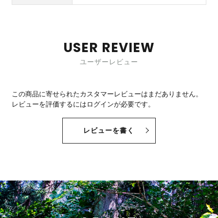
USER REVIEW
ユーザーレビュー
この商品に寄せられたカスタマーレビューはまだありません。
レビューを評価するには
ログイン
が必要です。
レビューを書く