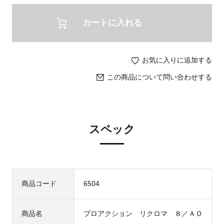
カートに入れる
お気に入りに追加する
この商品について問い合わせする
スペック
商品コード
6504
商品名
プロアクション リクロマ ８／ＡＯ