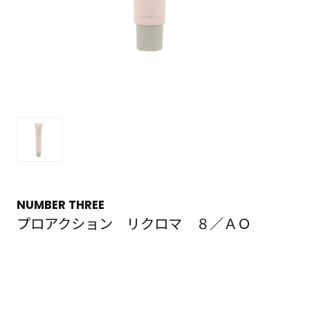
NUMBER THREE
プロアクション リクロマ ８／ＡＯ