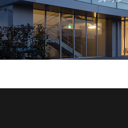
ジャーナル