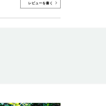
レビューを書く