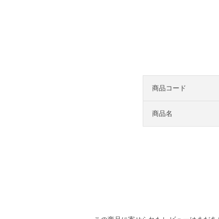
商品コード
商品名