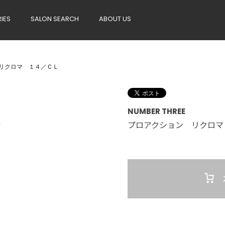
RIES
SALON SEARCH
ABOUT US
リクロマ １４／ＣＬ
NUMBER THREE
プロアクション リクロマ