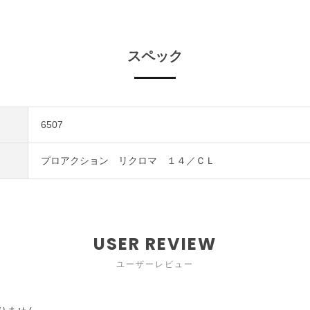
スペック
6507
プロアクション リクロマ １４／ＣＬ
USER REVIEW
ユーザーレビュー