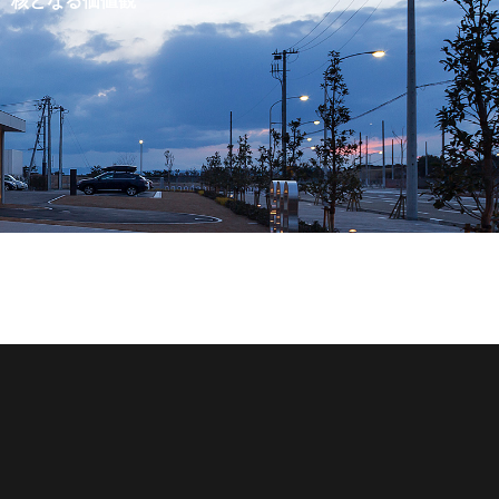
核となる価値観