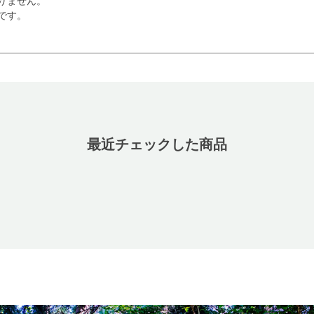
りません。
です。
最近チェックした商品