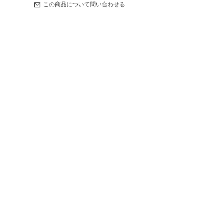
この商品について問い合わせる