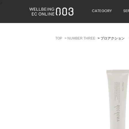
>
CATEGORY
SE
>
NUMBER THREE
>
プロアクション 