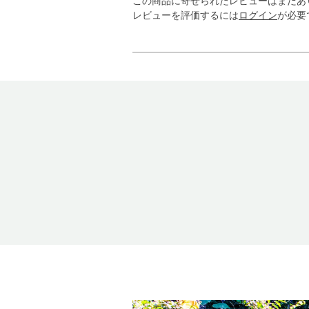
この商品に寄せられたレビューはまだあ
レビューを評価するには
ログイン
が必要