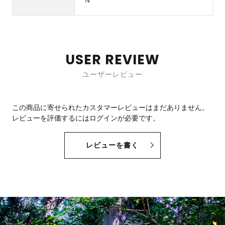
USER REVIEW
ユーザーレビュー
この商品に寄せられたカスタマーレビューはまだありません。
レビューを評価するには
ログイン
が必要です。
レビューを書く