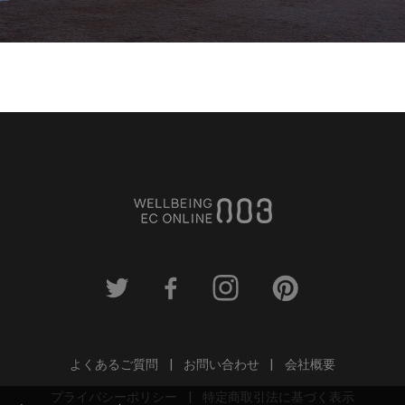
よくあるご質問
お問い合わせ
会社概要
プライバシーポリシー
特定商取引法に基づく表示