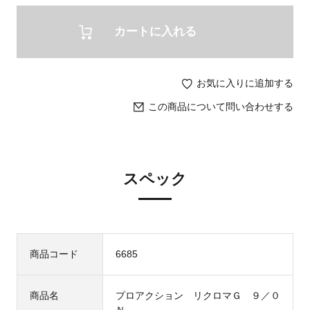
カートに入れる
お気に入りに追加する
この商品について問い合わせする
スペック
商品コード
6685
商品名
プロアクション リクロマＧ ９／０
Ｎ