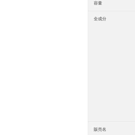
容量
全成分
販売名