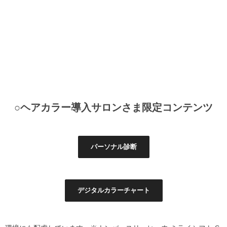
○ヘアカラー導入サロンさま限定コンテンツ
パーソナル診断
デジタルカラーチャート