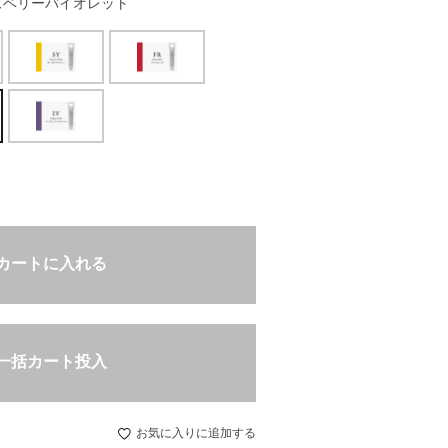
ズベリーバイオレット
カートに入れる
一括カート投入
お気に入りに追加する