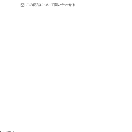
この商品について問い合わせる