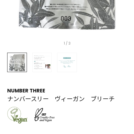
1
/ 3
NUMBER THREE
ナンバースリー ヴィーガン ブリーチ