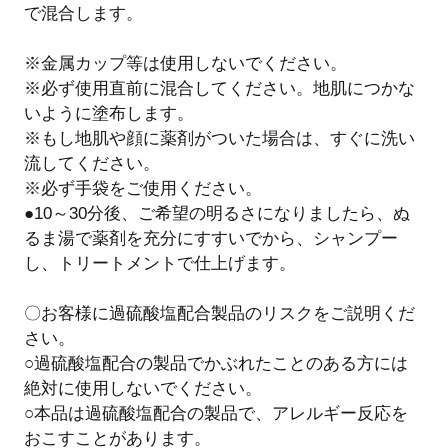
で混合します。
※金属カップ等は使用しないでください。
※必ず使用直前に混合してください。地肌につかな
いように塗布します。
※もし地肌や顔に薬剤がついた場合は、すぐに洗い
流してください。
※必ず手袋をご使用ください。
●10～30分後、ご希望の明るさになりましたら、ぬ
るま湯で薬剤を充分にすすいでから、シャンプー
し、トリートメントで仕上げます。
〇お客様に過硫酸塩配合製品のリスクをご説明くだ
さい。
○過硫酸塩配合の製品でかぶれたことのある方には
絶対に使用しないでください。
○本品は過硫酸塩配合の製品で、アレルギー反応を
おこすことがあります。