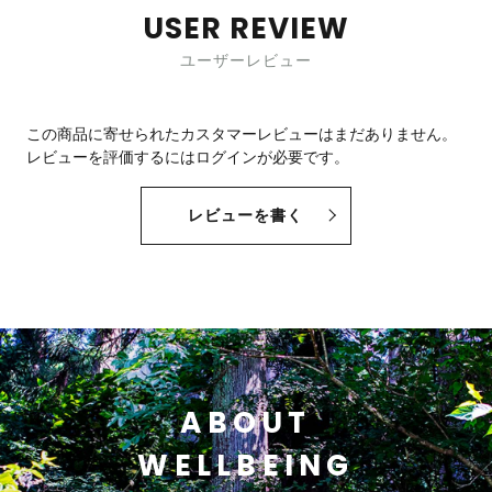
USER REVIEW
ユーザーレビュー
この商品に寄せられたカスタマーレビューはまだありません。
レビューを評価するには
ログイン
が必要です。
レビューを書く
ABOUT
WELLBEING