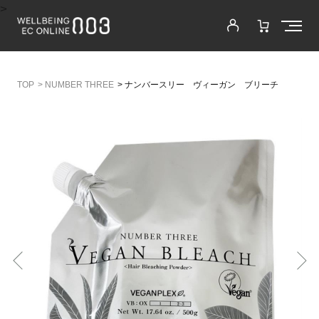
>
>
NUMBER THREE
>
ナンバースリー ヴィーガン ブリーチ