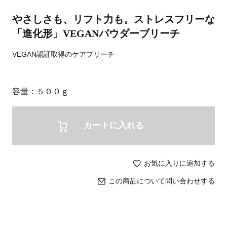
やさしさも、リフト力も。ストレスフリーな
「進化形」VEGANパウダーブリーチ
VEGAN認証取得のケアブリーチ
容量
５００ｇ
カートに入れる
お気に入りに追加する
この商品について問い合わせする