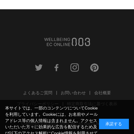
よくあるご質問
お問い合わせ
会社概要
プライバシーポリシー
特定商取引法に基づく表示
本サイトでは、一部のコンテンツについてCookie
を利用しています。Cookieには、お名前やメール
アドレス等の個人情報は含まれません。アクセス
Copyright © NUMBER THREE, INC. All Rights Reserved.
承諾する
いただいた方々に効果的な広告を配信するため及
び以下のアクセス解析にCookie情報を利用させて