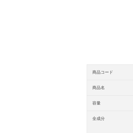
商品コード
商品名
容量
全成分