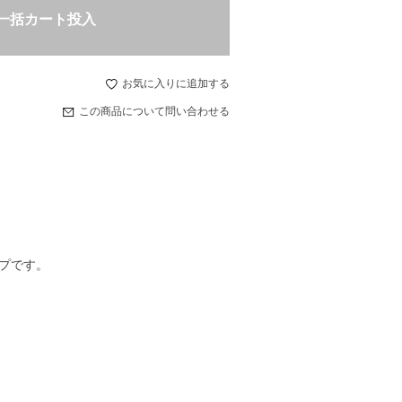
一括カート投入
お気に入りに追加する
この商品について問い合わせる
プです。