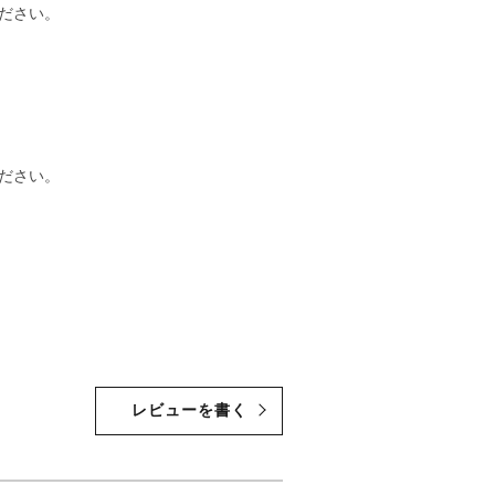
ださい。
ださい。
レビューを書く