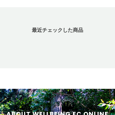
最近チェックした商品
ABOUT WELLBEING EC ONLINE