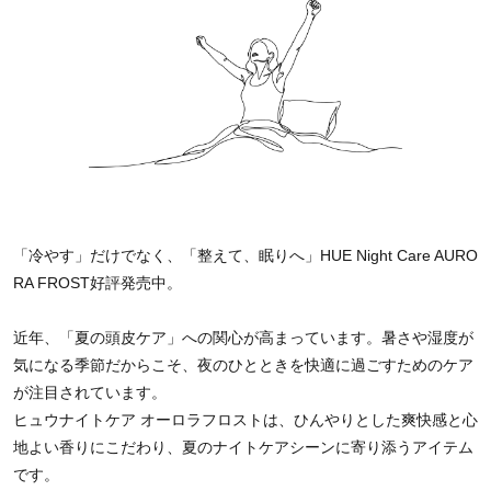
「冷やす」だけでなく、「整えて、眠りへ」HUE Night Care AURO
RA FROST好評発売中。
近年、「夏の頭皮ケア」への関心が高まっています。暑さや湿度が
気になる季節だからこそ、夜のひとときを快適に過ごすためのケア
が注目されています。
ヒュウナイトケア オーロラフロストは、ひんやりとした爽快感と心
地よい香りにこだわり、夏のナイトケアシーンに寄り添うアイテム
です。