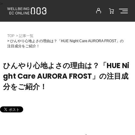
>
>
記事一覧
>
ひんやり心地よさの理由は？「HUE Night Care AURORA FROST」の
注目成分をご紹介！
ひんやり心地よさの理由は？「HUE Ni
ght Care AURORA FROST」の注目成
分をご紹介！