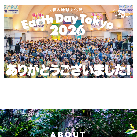
ABOUT