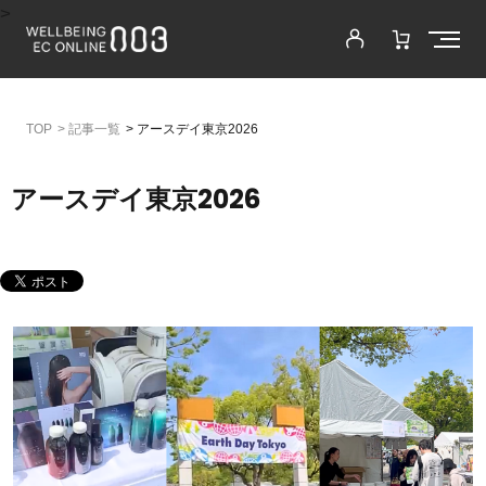
>
>
記事一覧
>
アースデイ東京2026
アースデイ東京2026