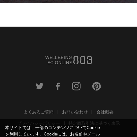
よくあるご質問
お問い合わせ
会社概要
プライバシーポリシー
特定商取引法に基づく表示
本サイトでは、一部のコンテンツについてCookie
を利用しています。Cookieには、お名前やメール