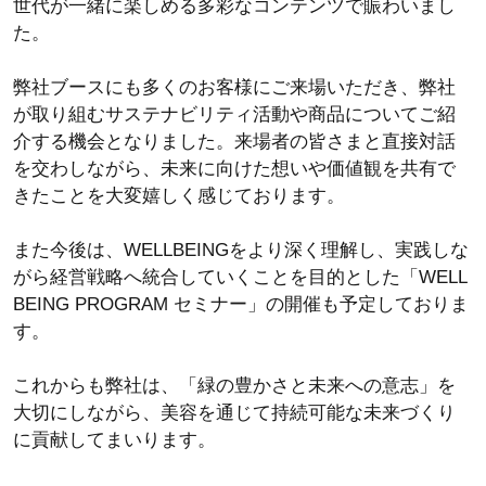
世代が一緒に楽しめる多彩なコンテンツで賑わいまし
た。
弊社ブースにも多くのお客様にご来場いただき、弊社
が取り組むサステナビリティ活動や商品についてご紹
介する機会となりました。来場者の皆さまと直接対話
を交わしながら、未来に向けた想いや価値観を共有で
きたことを大変嬉しく感じております。
また今後は、WELLBEINGをより深く理解し、実践しな
がら経営戦略へ統合していくことを目的とした「WELL
BEING PROGRAM セミナー」の開催も予定しておりま
す。
これからも弊社は、「緑の豊かさと未来への意志」を
大切にしながら、美容を通じて持続可能な未来づくり
に貢献してまいります。