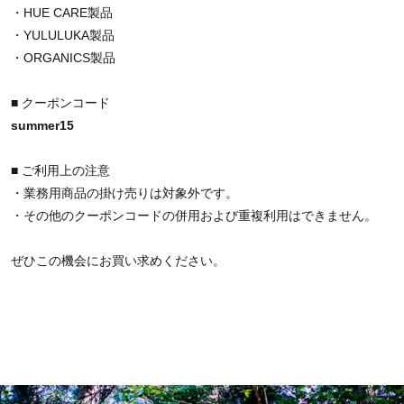
・HUE CARE製品
・YULULUKA製品
・ORGANICS製品
■ クーポンコード
summer15
■ ご利用上の注意
・業務用商品の掛け売りは対象外です。
・その他のクーポンコードの併用および重複利用はできません。
ぜひこの機会にお買い求めください。