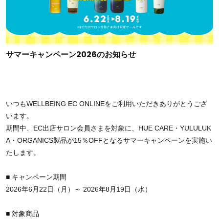
サマーキャンペーン2026のお知らせ
いつもWELLBEING EC ONLINEをご利用いただきありがとうござ
います。
期間中、EC出店サロン会員さまを対象に、HUE CARE・YULULUK
A・ORGANICS製品が15％OFFとなるサマーキャンペーンを実施い
たします。
■ キャンペーン期間
2026年6月22日（月）～ 2026年8月19日（水）
■ 対象商品