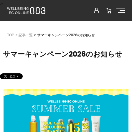
>
>
記事一覧
>
サマーキャンペーン2026のお知らせ
サマーキャンペーン2026のお知らせ