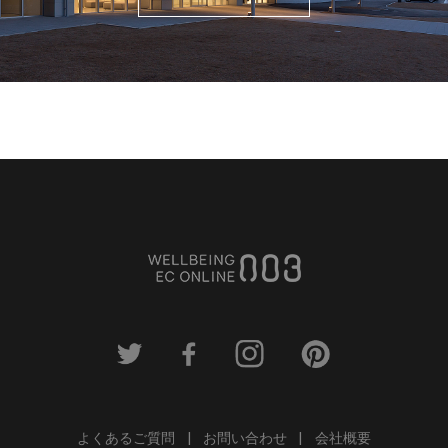
よくあるご質問
お問い合わせ
会社概要