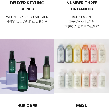
DEUXER STYLING
NUMBER THREE
SERIES
ORGANICS
WHEN BOYS BECOME MEN
TRUE ORGANIC
少年が大人の男性になるとき
本物のやさしさを
大切な人と未来のために
Me2U
HUE CARE