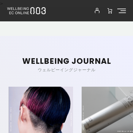
>
WELLBEING JOURNAL
ウェルビーイングジャーナル