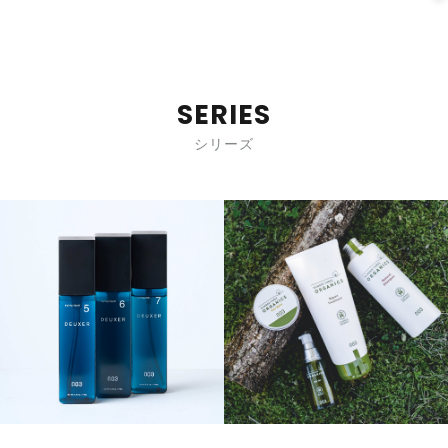
SERIES
シリーズ