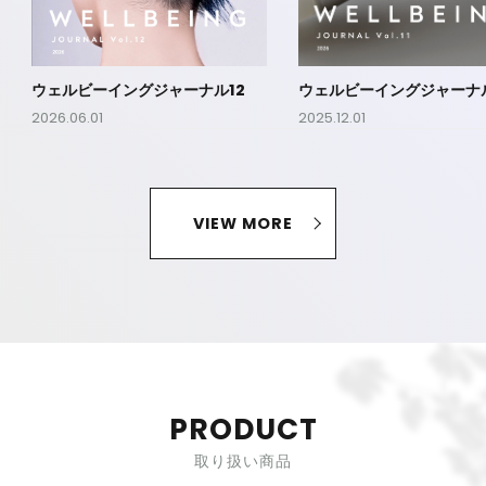
ウェルビーイングジャーナル12
ウェルビーイングジャーナル
2026.06.01
2025.12.01
VIEW MORE
PRODUCT
取り扱い商品