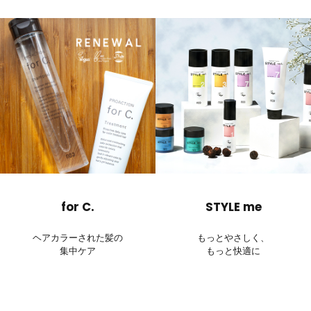
for C.
STYLE me
ヘアカラーされた髪の
もっとやさしく、
集中ケア
もっと快適に