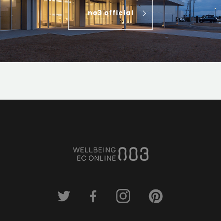
no3 official