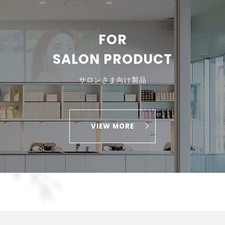
FOR
SALON PRODUCT
サロンさま向け製品
VIEW MORE