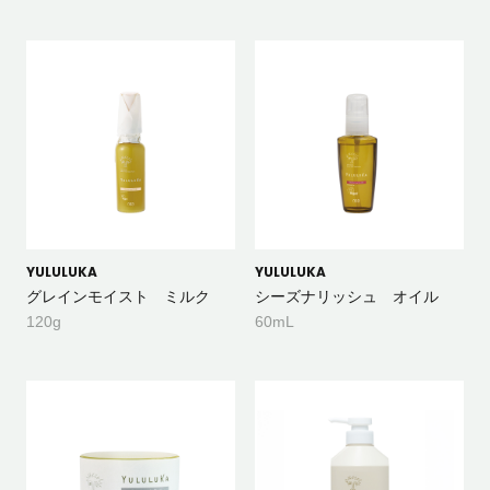
YULULUKA
YULULUKA
グレインモイスト ミルク
シーズナリッシュ オイル
120g
60mL