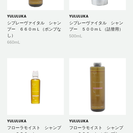
YULULUKA
YULULUKA
シプレーヴァイタル シャン
シプレーヴァイタル シャン
プー ６６０ｍＬ（ポンプな
プー ５００ｍＬ（詰替用）
し）
500mL
660mL
YULULUKA
YULULUKA
フローラモイスト シャンプ
フローラモイスト シャンプ