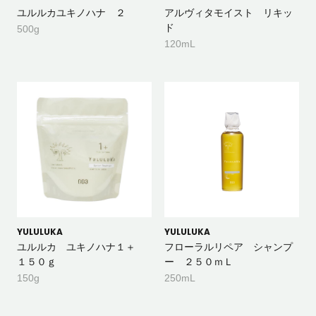
ユルルカユキノハナ ２
アルヴィタモイスト リキッ
ド
500g
120mL
YULULUKA
YULULUKA
ユルルカ ユキノハナ１＋
フローラルリペア シャンプ
１５０ｇ
ー ２５０ｍＬ
150g
250mL