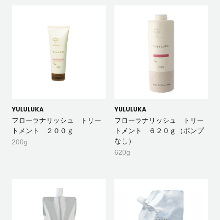
YULULUKA
YULULUKA
フローラナリッシュ トリー
フローラナリッシュ トリー
トメント ２００ｇ
トメント ６２０ｇ（ポンプ
なし）
200g
620g