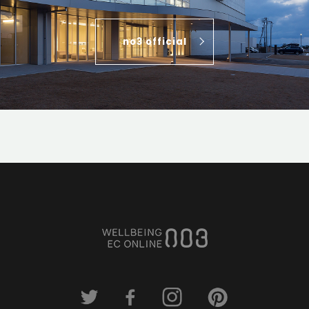
no3 official