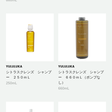
YULULUKA
YULULUKA
シトラスクレンズ シャンプ
シトラスクレンズ シャンプ
ー ２５０ｍＬ
ー ６６０ｍＬ（ポンプな
し）
250mL
660mL