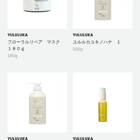
YULULUKA
YULULUKA
フローラルリペア マスク
ユルルカユキノハナ １
１８０ｇ
500g
180g
YULULUKA
YULULUKA