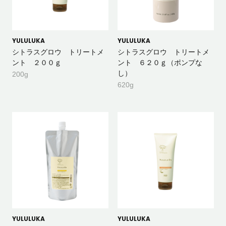
YULULUKA
YULULUKA
シトラスグロウ トリートメ
シトラスグロウ トリートメ
ント ２００ｇ
ント ６２０ｇ（ポンプな
し）
200g
620g
YULULUKA
YULULUKA