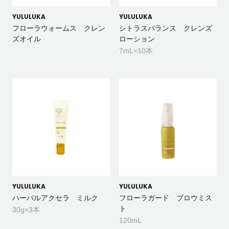
YULULUKA
YULULUKA
フローラウォームス クレン
シトラスバランス クレンズ
ズオイル
ローション
7mL×10本
YULULUKA
YULULUKA
ハーバルアクセラ ミルク
フローラガード ブロウミス
ト
30g×3本
120mL