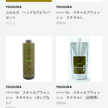
YULULUKA
YULULUKA
ユルルカ ヘッドセラピスパ
ハーバル スキャルプウォッ
セット
シュ ２５０ｍＬ
セット
250mL
YULULUKA
YULULUKA
ハーバル スキャルプウォッ
ハーバル スキャルプウォッ
シュ ６６０ｍＬ（ポンプな
シュ ５００ｍＬ（詰替用）
し）
500mL
660mL