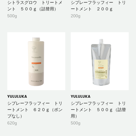
シトラスグロウ トリートメ
シプレーフラッフィー トリ
ント ５００ｇ（詰替用）
ートメント ２００ｇ
500g
200g
YULULUKA
YULULUKA
シプレーフラッフィー トリ
シプレーフラッフィー トリ
ートメント ６２０ｇ（ポン
ートメント ５００ｇ（詰替
プなし）
用）
620g
500g