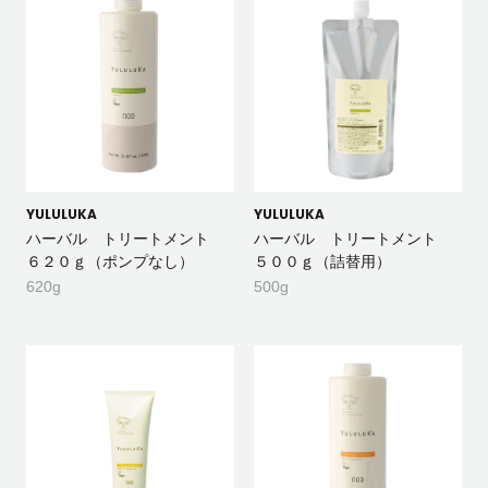
YULULUKA
YULULUKA
ハーバル トリートメント
ハーバル トリートメント
６２０ｇ（ポンプなし）
５００ｇ（詰替用）
620g
500g