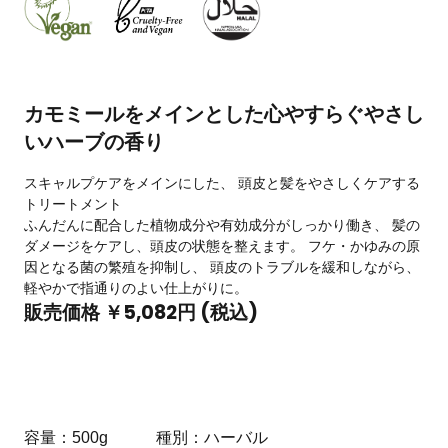
カモミールをメインとした心やすらぐやさし
いハーブの香り
スキャルプケアをメインにした、 頭皮と髪をやさしくケアする
トリートメント
ふんだんに配合した植物成分や有効成分がしっかり働き、 髪の
ダメージをケアし、頭皮の状態を整えます。 フケ・かゆみの原
因となる菌の繁殖を抑制し、 頭皮のトラブルを緩和しながら、
軽やかで指通りのよい仕上がりに。
販売価格 ￥5,082円 (税込)
容量
500g
種別
ハーバル