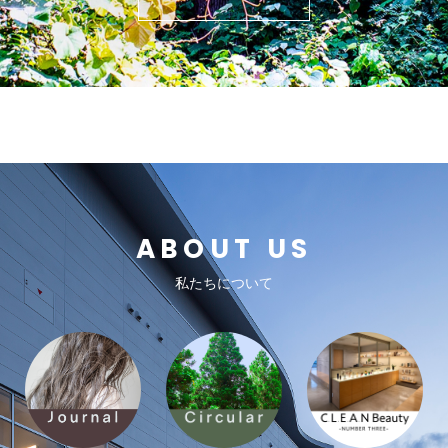
ABOUT US
私たちについて