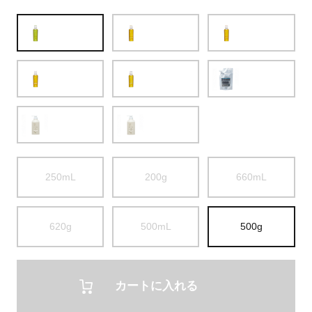
250mL
200g
660mL
620g
500mL
500g
カートに入れる