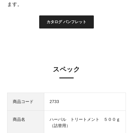
ます。
カタログ パンフレット
スペック
商品コード
2733
商品名
ハーバル トリートメント ５００ｇ
（詰替用）