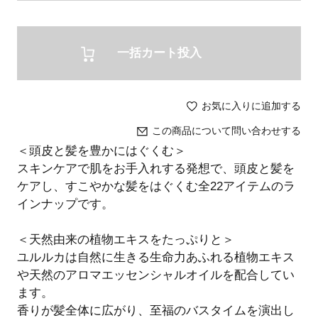
一括カート投入
お気に入りに追加する
この商品について問い合わせする
＜頭皮と髪を豊かにはぐくむ＞
スキンケアで肌をお手入れする発想で、頭皮と髪を
ケアし、すこやかな髪をはぐくむ全22アイテムのラ
インナップです。
＜天然由来の植物エキスをたっぷりと＞
ユルルカは自然に生きる生命力あふれる植物エキス
や天然のアロマエッセンシャルオイルを配合してい
ます。
香りが髪全体に広がり、至福のバスタイムを演出し