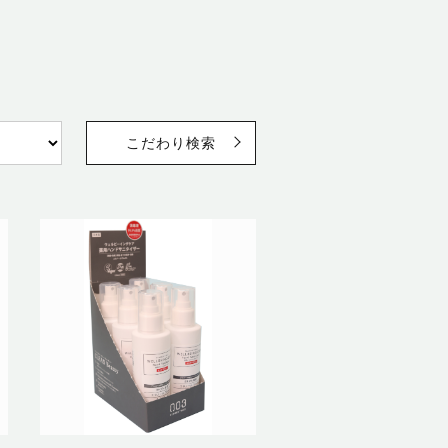
こだわり検索