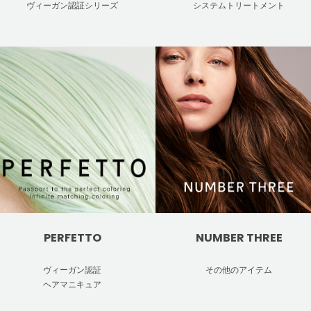
ヴィーガン認証シリーズ
システムトリートメント
PERFETTO
NUMBER THREE
ヴィーガン認証
その他のアイテム
ヘアマニキュア