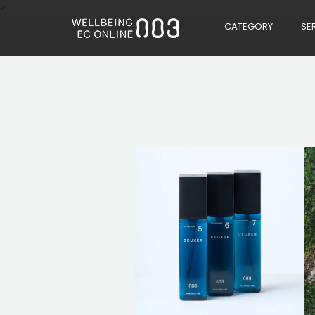
>
CATEGORY
SE