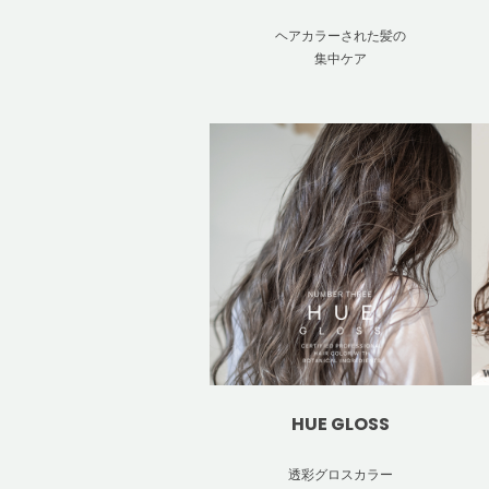
ヘアカラーされた髪の
集中ケア
HUE GLOSS
透彩グロスカラー