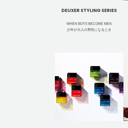
DEUXER STYLING SERIES
WHEN BOYS BECOME MEN
少年が大人の男性になるとき