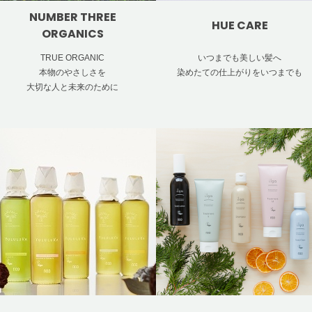
NUMBER THREE
HUE CARE
ORGANICS
TRUE ORGANIC
いつまでも美しい髪へ
本物のやさしさを
染めたての仕上がりをいつまでも
大切な人と未来のために