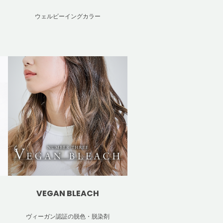
ウェルビーイングカラー
VEGAN BLEACH
ヴィーガン認証の脱色・脱染剤