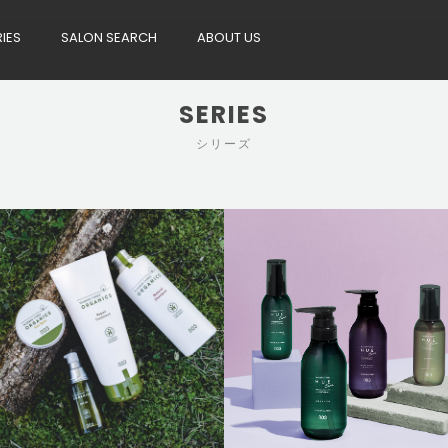
RIES
SALON SEARCH
ABOUT US
SERIES
シリーズ