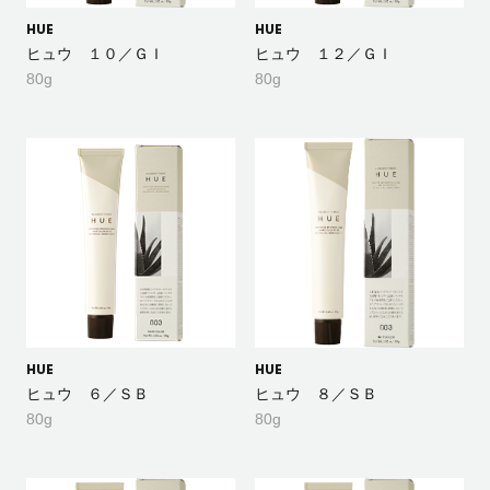
HUE
HUE
ヒュウ １０／ＧＩ
ヒュウ １２／ＧＩ
80g
80g
HUE
HUE
ヒュウ ６／ＳＢ
ヒュウ ８／ＳＢ
80g
80g