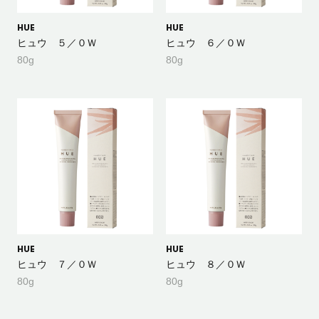
HUE
HUE
ヒュウ ５／０Ｗ
ヒュウ ６／０Ｗ
80g
80g
HUE
HUE
ヒュウ ７／０Ｗ
ヒュウ ８／０Ｗ
80g
80g