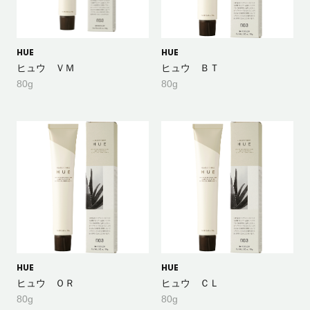
HUE
HUE
ヒュウ ＶＭ
ヒュウ ＢＴ
80g
80g
HUE
HUE
ヒュウ ＯＲ
ヒュウ ＣＬ
80g
80g