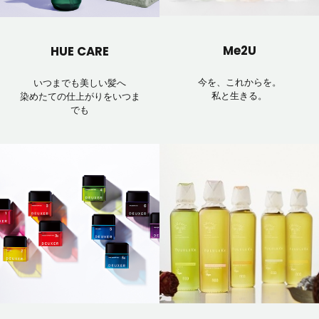
Me2U
HUE CARE
今を、これからを。
いつまでも美しい髪へ
私と生きる。
染めたての仕上がりをいつま
でも