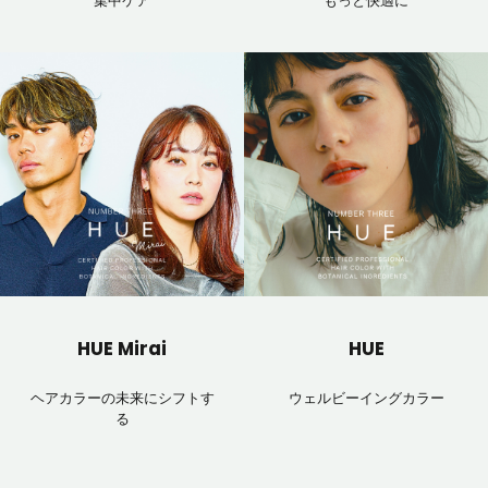
集中ケア
もっと快適に
HUE Mirai
HUE
ヘアカラーの未来にシフトす
ウェルビーイングカラー
る