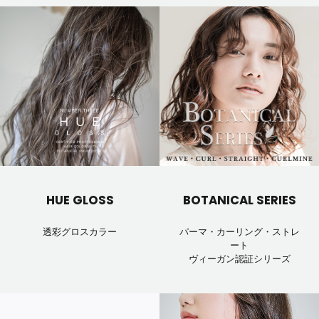
HUE GLOSS
BOTANICAL SERIES
透彩グロスカラー
パーマ・カーリング・ストレ
ート
ヴィーガン認証シリーズ