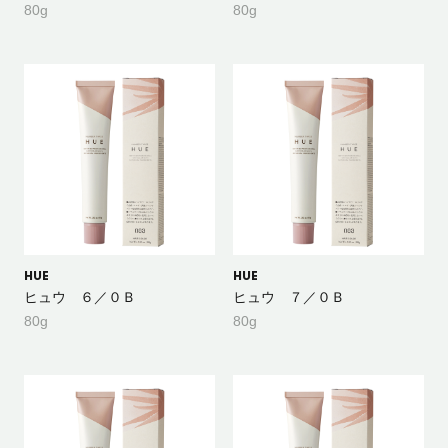
80g
80g
HUE
HUE
ヒュウ ６／０Ｂ
ヒュウ ７／０Ｂ
80g
80g