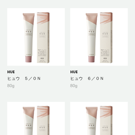
HUE
HUE
ヒュウ ５／０Ｎ
ヒュウ ６／０Ｎ
80g
80g