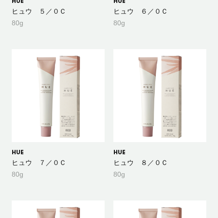
HUE
HUE
ヒュウ ５／０Ｃ
ヒュウ ６／０Ｃ
80g
80g
HUE
HUE
ヒュウ ７／０Ｃ
ヒュウ ８／０Ｃ
80g
80g