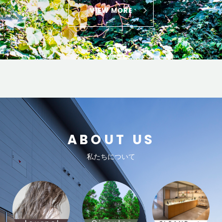
VIEW MORE
ABOUT US
私たちについて