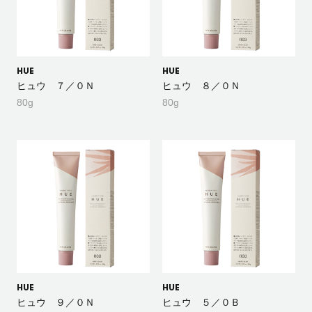
HUE
HUE
ヒュウ ７／０Ｎ
ヒュウ ８／０Ｎ
80g
80g
HUE
HUE
ヒュウ ９／０Ｎ
ヒュウ ５／０Ｂ