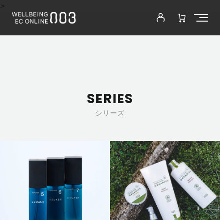
>
SERIES
シリーズ