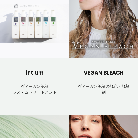
intium
VEGAN BLEACH
ヴィーガン認証
ヴィーガン認証の脱色・脱染
システムトリートメント
剤