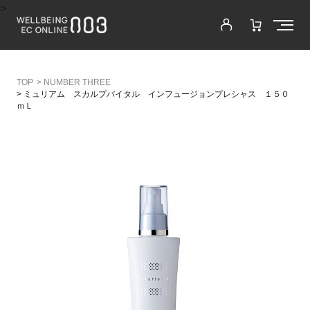
>
>
NUMBER THREE
>
ミュリアム スカルプバイタル インフュージョンプレシャス １５０
ｍＬ