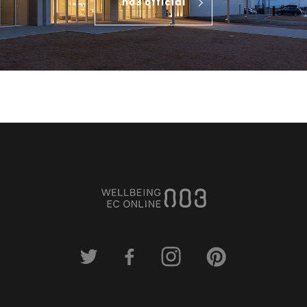
no3 official