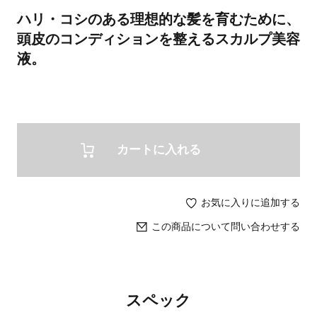
ハリ・コシのある理想的な髪を育むために、
頭皮のコンディションを整えるスカルプ美容
液。
カートに入れる
お気に入りに追加する
この商品について問い合わせする
スペック