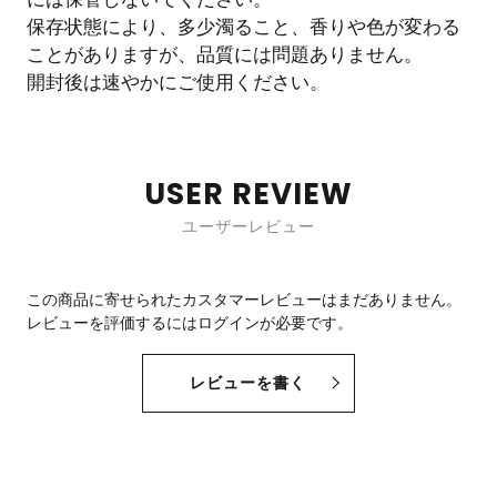
保存状態により、多少濁ること、香りや色が変わる
ことがありますが、品質には問題ありません。
開封後は速やかにご使用ください。
USER REVIEW
ユーザーレビュー
この商品に寄せられたカスタマーレビューはまだありません。
レビューを評価するには
ログイン
が必要です。
レビューを書く