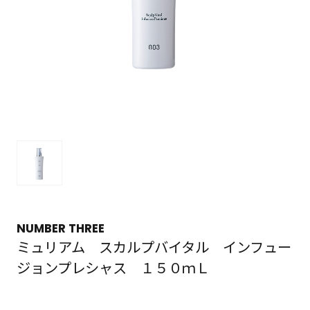
NUMBER THREE
ミュリアム スカルプバイタル インフュー
ジョンプレシャス １５０ｍＬ