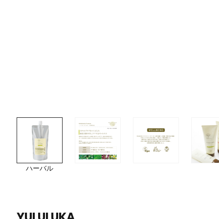
ハーバル
YULULUKA