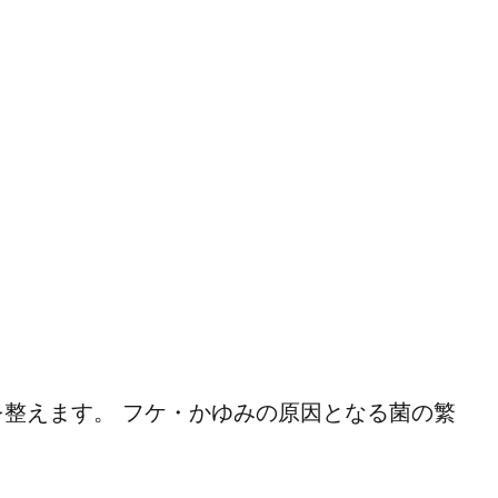
整えます。 フケ・かゆみの原因となる菌の繁