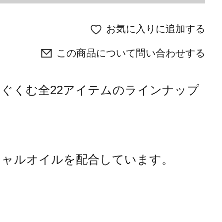
お気に入りに追加する
この商品について問い合わせする
ぐくむ全22アイテムのラインナップ
シャルオイルを配合しています。