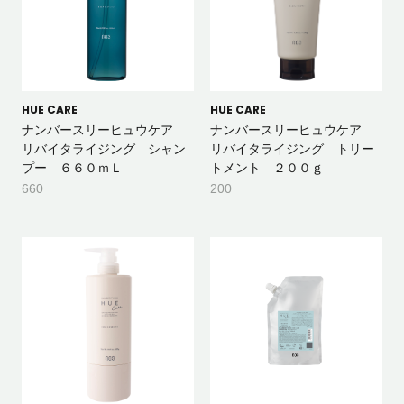
HUE CARE
HUE CARE
ナンバースリーヒュウケア
ナンバースリーヒュウケア
リバイタライジング シャン
リバイタライジング トリー
プー ６６０ｍＬ
トメント ２００ｇ
660
200