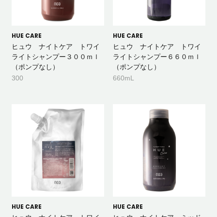
HUE CARE
HUE CARE
ヒュウ ナイトケア トワイ
ヒュウ ナイトケア トワイ
ライトシャンプー３００ｍｌ
ライトシャンプー６６０ｍｌ
（ポンプなし）
（ポンプなし）
300
660mL
HUE CARE
HUE CARE