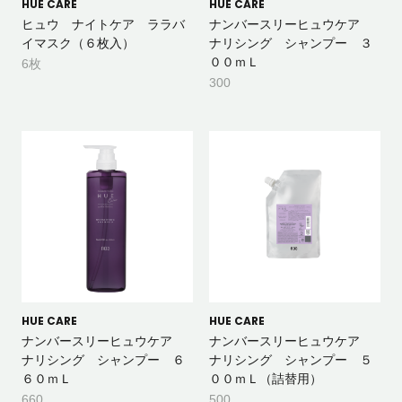
HUE CARE
HUE CARE
ヒュウ ナイトケア ララバ
ナンバースリーヒュウケア
イマスク（６枚入）
ナリシング シャンプー ３
００ｍＬ
6枚
300
HUE CARE
HUE CARE
ナンバースリーヒュウケア
ナンバースリーヒュウケア
ナリシング シャンプー ６
ナリシング シャンプー ５
６０ｍＬ
００ｍＬ（詰替用）
660
500