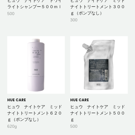
ヒュウ ナイトケア トワイ
ヒュウ ナイトケア ミッド
ライトシャンプー５００ｍｌ
ナイトトリートメント３００
ｇ（ポンプなし）
500
300
HUE CARE
HUE CARE
ヒュウ ナイトケア ミッド
ヒュウ ナイトケア ミッド
ナイトトリートメント６２０
ナイトトリートメント５００
ｇ（ポンプなし）
ｇ
620g
500