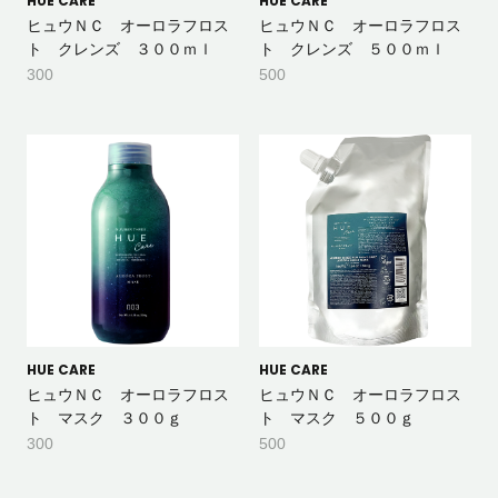
HUE CARE
HUE CARE
ヒュウＮＣ オーロラフロス
ヒュウＮＣ オーロラフロス
ト クレンズ ３００ｍｌ
ト クレンズ ５００ｍｌ
300
500
HUE CARE
HUE CARE
ヒュウＮＣ オーロラフロス
ヒュウＮＣ オーロラフロス
ト マスク ３００ｇ
ト マスク ５００ｇ
300
500