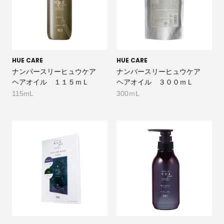
HUE CARE
HUE CARE
ナンバースリーヒュウケア
ナンバースリーヒュウケア
ヘアオイル １１５ｍＬ
ヘアオイル ３００ｍＬ
115mL
300ｍL