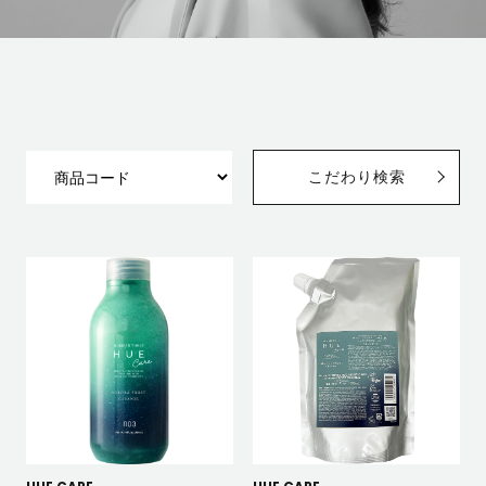
こだわり検索