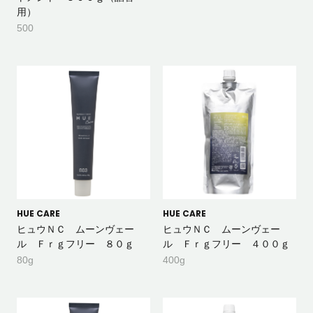
用）
500
HUE CARE
HUE CARE
ヒュウＮＣ ムーンヴェー
ヒュウＮＣ ムーンヴェー
ル Ｆｒｇフリー ８０ｇ
ル Ｆｒｇフリー ４００ｇ
80g
400g