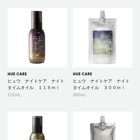
HUE CARE
HUE CARE
ヒュウ ナイトケア ナイト
ヒュウ ナイトケア ナイト
タイムオイル １１５ｍｌ
タイムオイル ３００ｍｌ
115mL
300mL