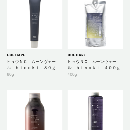
HUE CARE
HUE CARE
ヒュウＮＣ ムーンヴェー
ヒュウＮＣ ムーンヴェー
ル ｈｉｎｏｋｉ ８０ｇ
ル ｈｉｎｏｋｉ ４００ｇ
80g
400g