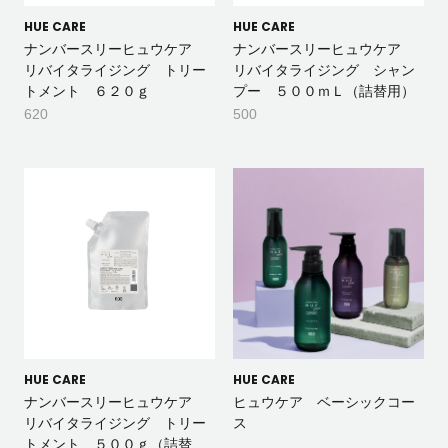
HUE CARE
HUE CARE
ナンバースリーヒュウケア
ナンバースリーヒュウケア
リバイタライジング トリー
リバイタライジング シャン
トメント ６２０ｇ
プー ５００ｍＬ（詰替用）
620
500
HUE CARE
HUE CARE
ナンバースリーヒュウケア
ヒュウケア ベーシックコー
リバイタライジング トリー
ス
トメント ５００ｇ（詰替