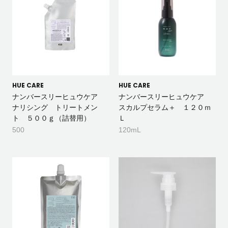
HUE CARE
HUE CARE
ナンバースリーヒュウケア
ナンバースリーヒュウケア
ナリシング トリートメン
スカルプセラム＋ １２０ｍ
ト ５００ｇ（詰替用）
Ｌ
500
120mL