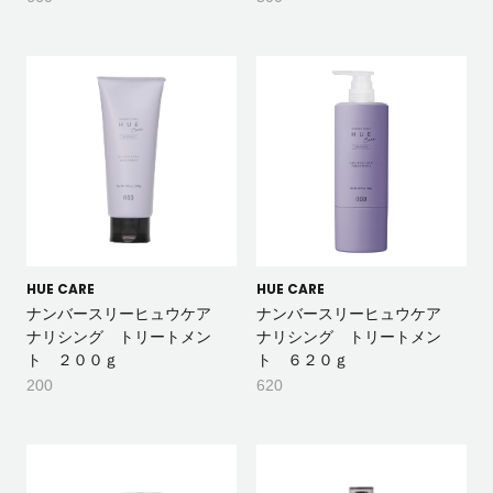
HUE CARE
HUE CARE
ナンバースリーヒュウケア
ナンバースリーヒュウケア
ナリシング トリートメン
ナリシング トリートメン
ト ２００ｇ
ト ６２０ｇ
200
620