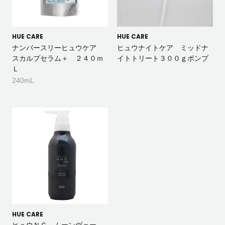
HUE CARE
HUE CARE
ナンバースリーヒュウケア
ヒュウナイトケア ミッドナ
スカルプセラム＋ ２４０ｍ
イトトリート３００ｇポンプ
Ｌ
240mL
HUE CARE