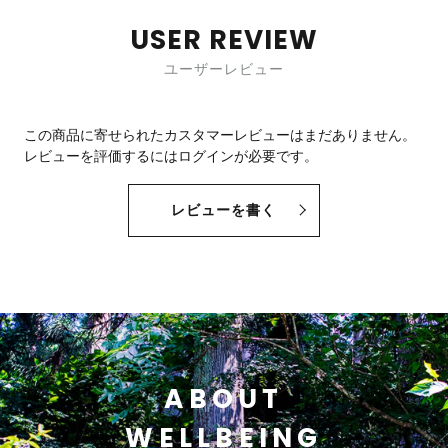
USER REVIEW
ユーザーレビュー
この商品に寄せられたカスタマーレビューはまだありません。
レビューを評価するには
ログイン
が必要です。
レビューを書く
ABOUT
WELLBEING