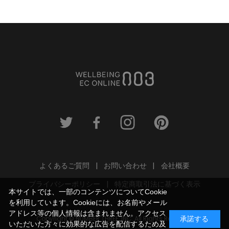
よくあるご質問
お問い合わせ
会社概要
プライバシーポリシー
特定商取引法に基づく表示
本サイトでは、一部のコンテンツについてCookie
を利用しています。Cookieには、お名前やメール
アドレス等の個人情報は含まれません。アクセス
Copyright © NUMBER THREE, INC. All Rights Reserved.
承諾する
いただいた方々に効果的な広告を配信するため及