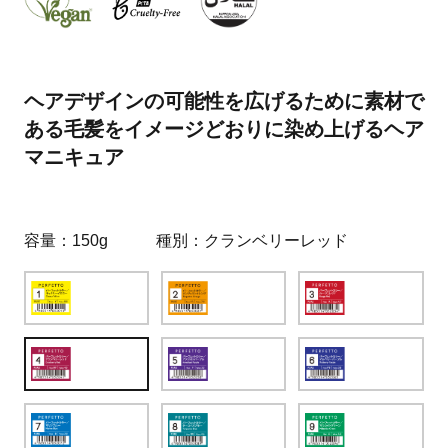
ヘアデザインの可能性を広げるために素材で
ある毛髪をイメージどおりに染め上げるヘア
マニキュア
容量
150g
種別
クランベリーレッド