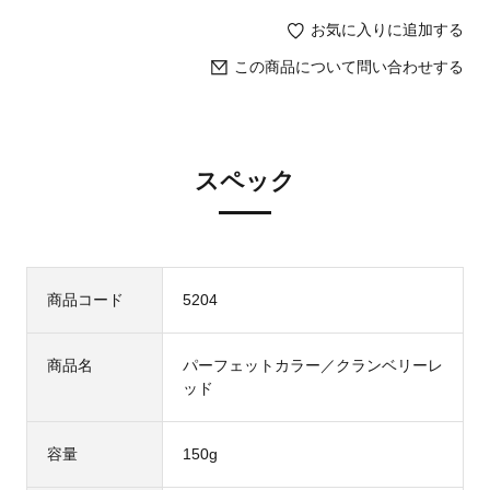
お気に入りに追加する
この商品について問い合わせする
スペック
商品コード
5204
商品名
パーフェットカラー／クランベリーレ
ッド
容量
150g