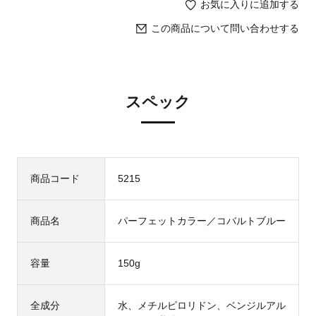
お気に入りに追加する
この商品について問い合わせする
スペック
商品コード
5215
商品名
パーフェットカラー／コバルトブルー
容量
150g
全成分
水、メチルピロリドン、ベンジルアル