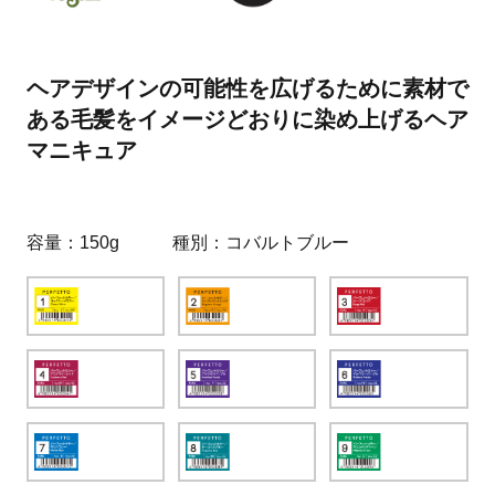
ヘアデザインの可能性を広げるために素材で
ある毛髪をイメージどおりに染め上げるヘア
マニキュア
容量
150g
種別
コバルトブルー