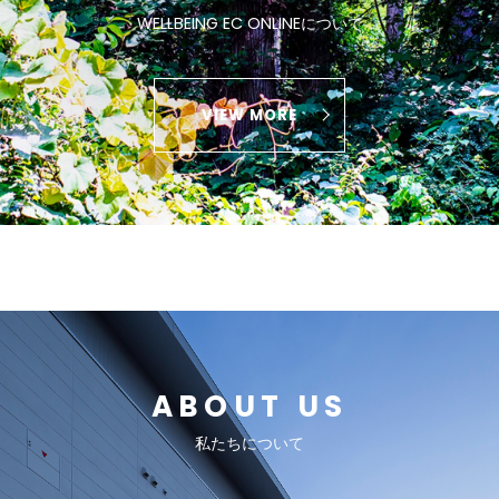
WELLBEING EC ONLINEについて
VIEW MORE
ABOUT US
私たちについて