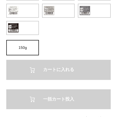
150g
カートに入れる
一括カート投入