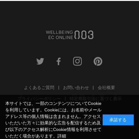
よくあるご質問
お問い合わせ
会社概要
プライバシーポリシー
特定商取引法に基づく表示
本サイトでは、一部のコンテンツについてCookie
を利用しています。Cookieには、お名前やメール
アドレス等の個人情報は含まれません。アクセス
Copyright © NUMBER THREE, INC. All Rights Reserved.
承諾する
いただいた方々に効果的な広告を配信するため及
び以下のアクセス解析にCookie情報を利用させて
いただく場合があります。
詳細