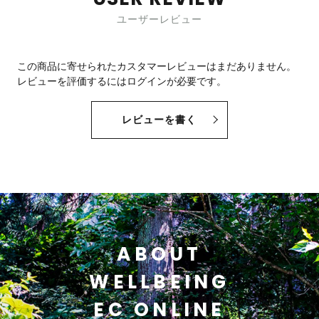
ユーザーレビュー
この商品に寄せられたカスタマーレビューはまだありません。
レビューを評価するには
ログイン
が必要です。
レビューを書く
ABOUT
WELLBEING
EC ONLINE