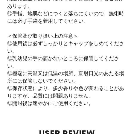
あります。
◎手指、地肌などにつくと落ちにくいので、施術時
には必ず手袋を着用してください。
＜保管及び取り扱い上の注意＞
◎使用後は必ずしっかりとキャップをしめてくださ
い。
◎乳幼児の手の届かないところに保管してくださ
い。
◎極端に高温又は低温の場所、直射日光のあたる場
所には保管しないでください。
◎保存状態により、多少香りや色が変わることがあ
りますが、品質には問題ありません。
◎開封後は速やかにご使用ください。
USER REVIEW