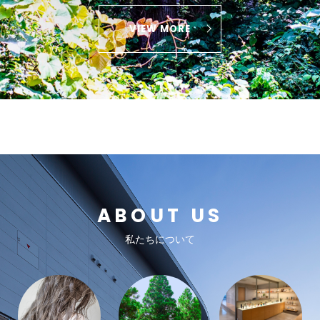
VIEW MORE
ABOUT US
私たちについて