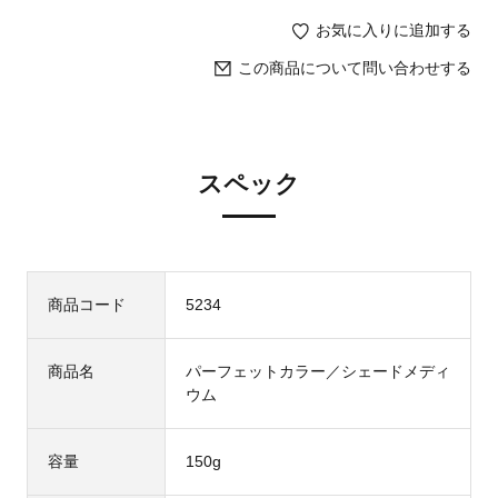
お気に入りに追加する
この商品について問い合わせする
スペック
商品コード
5234
商品名
パーフェットカラー／シェードメディ
ウム
容量
150g