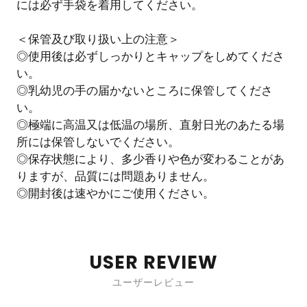
には必ず手袋を着用してください。
＜保管及び取り扱い上の注意＞
◎使用後は必ずしっかりとキャップをしめてくださ
い。
◎乳幼児の手の届かないところに保管してくださ
い。
◎極端に高温又は低温の場所、直射日光のあたる場
所には保管しないでください。
◎保存状態により、多少香りや色が変わることがあ
りますが、品質には問題ありません。
◎開封後は速やかにご使用ください。
USER REVIEW
ユーザーレビュー