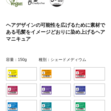
ヘアデザインの可能性を広げるために素材で
ある毛髪をイメージどおりに染め上げるヘア
マニキュア
容量
150g
種別
シェードメディウム